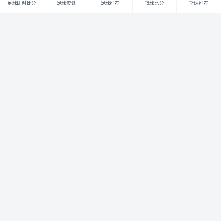
足球即时比分
足球资讯
足球推荐
篮球比分
篮球推荐
足球比分
即时比分
·
完场比分
篮球比分
即时比分
·
完场比分
资讯预测
足球资讯
·
篮球资讯
足球预测
·
篮球预测
专题
世界杯
·
TAG 目录
·
球员转会
会员中心
·
登录
·
注册
网站地图
首页
·
站点地图
更新：2026-05-29 16:04
声明：
本网资讯仅供体育爱好者浏览、购买中国足彩参考之用。任何人不得用于非法用
途，否则责任自负。本网所登载广告均为广告客户的个人意见及表达方式，和本网无任何
关系。链接的广告仅限于体育或中国足彩推荐信息、不得含有色情、政治或博彩信息，如
有违反国家法律规定的，本网有权随时予以删除，并保留与有关部门合作追究的权利。