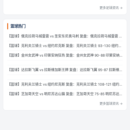
更多足球资讯 →
篮球热门
【篮球】俄克拉荷马城雷霆 vs 圣安东尼奥马刺 复盘：俄克拉荷马城雷霆 127-114 圣安东尼奥马刺，主队在
【篮球】克利夫兰骑士 vs 纽约尼克斯 复盘：克利夫兰骑士 93-130 纽约尼克斯，客队在赛果
【篮球】金州女武神 vs 印第安纳狂热 复盘：金州女武神 90-88 印第安纳狂热，主队在赛果主
【篮球】达拉斯飞翼 vs 拉斯维加斯王牌 复盘：达拉斯飞翼 95-87 拉斯维加斯王牌，主队在赛果
【篮球】克利夫兰骑士 vs 纽约尼克斯 复盘：克利夫兰骑士 108-121 纽约尼克斯，客队在赛果
【篮球】芝加哥天空 vs 明尼苏达山猫 复盘：芝加哥天空 75-85 明尼苏达山猫，客队在赛果客胜；暂
更多篮球资讯 →