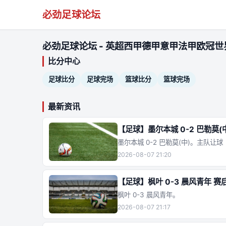
必劲足球论坛
必劲足球论坛 - 英超西甲德甲意甲法甲欧冠
比分中心
足球比分
足球完场
篮球比分
篮球完场
最新资讯
【足球】墨尔本城 0-2 巴勒莫
墨尔本城 0-2 巴勒莫(中)。主队
2026-08-07 21:20
【足球】枫叶 0-3 晨风青年 
枫叶 0-3 晨风青年。
2026-08-07 21:17