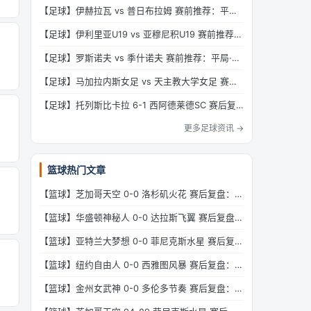
【足球】伊赫拉瓦 vs 普日布拉姆 赛前推荐：平局·小2.5
【足球】伊利里亚U19 vs 亚穆尼积U19 赛前推荐：平局·小2.5
【足球】罗斯诺夫 vs 季什诺夫 赛前推荐：平局·小2.5
【足球】马加拉内斯女足 vs 天主教大学女足 赛前推荐：平局·小2.5
【足球】托列斯比卡拉 6-1 西阿德莱德SC 赛后复盘：技术统计与数据解读
更多足球资讯 →
篮球热门文章
【篮球】芝加哥天空 0-0 洛杉矶火花 赛后复盘：技术统计与数据解读
【篮球】华盛顿神秘人 0-0 达拉斯飞翼 赛后复盘：技术统计与数据解读
【篮球】亚特兰大梦想 0-0 菲尼克斯水星 赛后复盘：技术统计与数据解读
【篮球】纽约自由人 0-0 西雅图风暴 赛后复盘：技术统计与数据解读
【篮球】金州女武神 0-0 多伦多节奏 赛后复盘：技术统计与数据解读