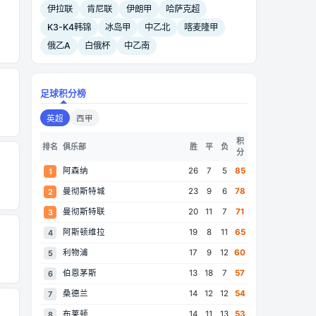
伊拉联
肯尼联
伊朗甲
哈萨克超
K3-K4韩锦
冰岛甲
中乙北
喀麦隆甲
俄乙A
白俄杯
中乙南
足球积分榜
英超
西甲
积
排名
俱乐部
胜
平
负
分
阿森纳
26
7
5
85
1
曼彻斯特城
23
9
6
78
2
曼彻斯特联
20
11
7
71
3
阿斯顿维拉
19
8
11
65
4
利物浦
17
9
12
60
5
伯恩茅斯
13
18
7
57
6
桑德兰
14
12
12
54
7
布莱顿
14
11
13
53
8