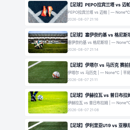
【足球】PEPO拉宾兰塔 vs 迈帕
PEPO拉宾兰塔 vs 迈帕 | — Non
2026-08-07 21:16
【足球】塞伊奈约基 vs 格尼斯
塞伊奈约基 vs 格尼斯坦 | — Non
2026-08-07 21:14
【足球】伊塔尔 vs 马历克 赛前
伊塔尔 vs 马历克 | — None℃ |
2026-08-07 21:11
【足球】伊赫拉瓦 vs 普日布拉姆
伊赫拉瓦 vs 普日布拉姆 | — Non
2026-08-07 21:08
【足球】伊利里亚U19 vs 亚穆尼