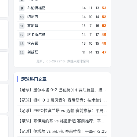
布伦特福德
14
11
13
53
9
切尔西
14
10
14
52
10
富勒姆
15
7
16
52
11
纽卡斯尔联
14
7
17
49
12
埃弗顿
13
10
15
49
13
利兹联
11
14
13
47
14
更新于 05-29 22:16 · 数据来源球探网
足球热门文章
【足球】墨尔本城 0-2 巴勒莫(中) 赛后复盘：技术统计与数据解读
【足球】枫叶 0-3 晨风青年 赛后复盘：技术统计与数据解读
【足球】PEPO拉宾兰塔 vs 迈帕 赛前推荐：平局·小3.75
【足球】塞伊奈约基 vs 格尼斯坦 赛前推荐：平局·小3
【足球】伊塔尔 vs 马历克 赛前推荐：平局·小2.25