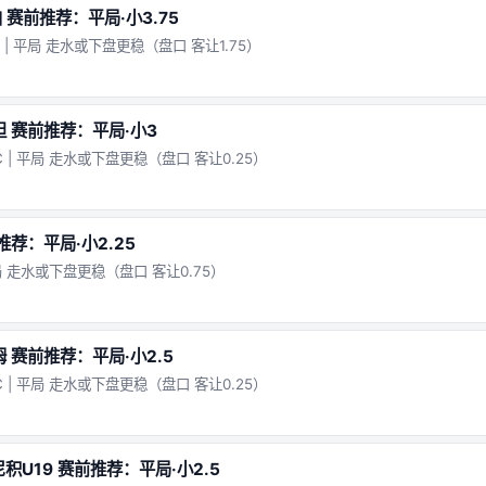
 赛前推荐：平局·小3.75
e℃ | 平局 走水或下盘更稳（盘口 客让1.75）
坦 赛前推荐：平局·小3
e℃ | 平局 走水或下盘更稳（盘口 客让0.25）
推荐：平局·小2.25
 平局 走水或下盘更稳（盘口 客让0.75）
 赛前推荐：平局·小2.5
e℃ | 平局 走水或下盘更稳（盘口 客让0.25）
积U19 赛前推荐：平局·小2.5