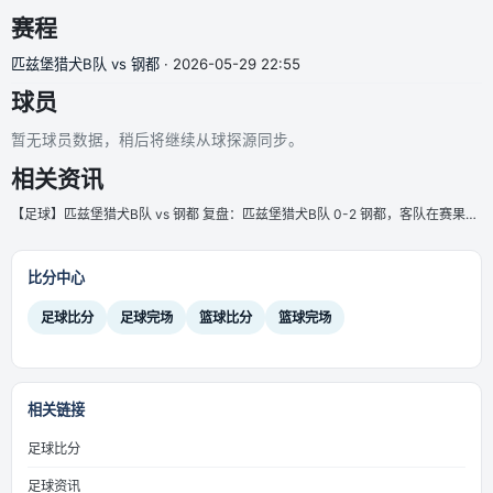
赛程
匹兹堡猎犬B队 vs 钢都
· 2026-05-29 22:55
球员
暂无球员数据，稍后将继续从球探源同步。
相关资讯
【足球】匹兹堡猎犬B队 vs 钢都 复盘：匹兹堡猎犬B队 0-2 钢都，客队在赛果客胜；暂无亚盘复
比分中心
足球比分
足球完场
篮球比分
篮球完场
相关链接
足球比分
足球资讯