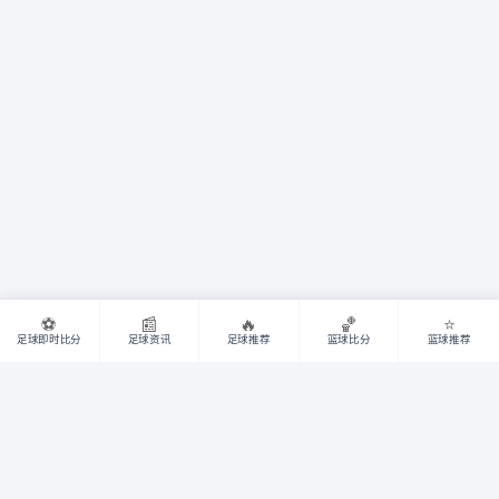
⚽
📰
🔥
🏀
⭐
足球即时比分
足球资讯
足球推荐
篮球比分
篮球推荐
足球比分
即时比分
·
完场比分
篮球比分
即时比分
·
完场比分
资讯预测
足球资讯
·
篮球资讯