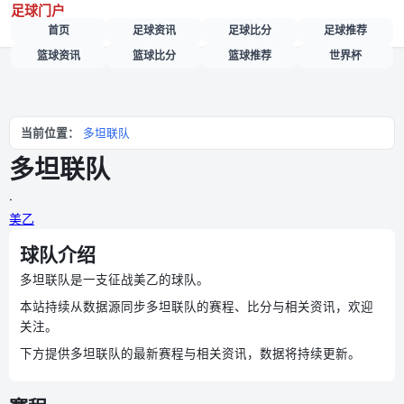
足球门户
首页
足球资讯
足球比分
足球推荐
篮球资讯
篮球比分
篮球推荐
世界杯
当前位置：
多坦联队
多坦联队
·
美乙
球队介绍
多坦联队是一支征战美乙的球队。
本站持续从数据源同步多坦联队的赛程、比分与相关资讯，欢迎
关注。
下方提供多坦联队的最新赛程与相关资讯，数据将持续更新。