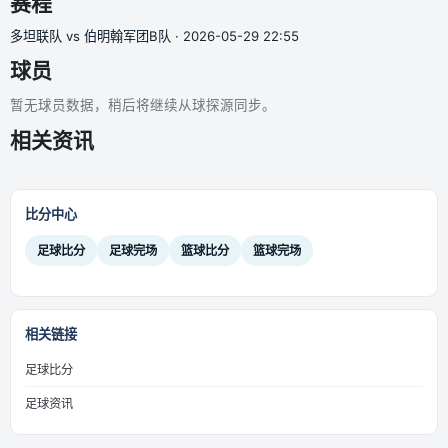
赛程
多坦联队 vs 伯明翰军团B队
· 2026-05-29 22:55
球员
暂无球员数据，稍后将继续从球探源同步。
相关资讯
比分中心
足球比分
足球完场
篮球比分
篮球完场
相关链接
足球比分
足球资讯