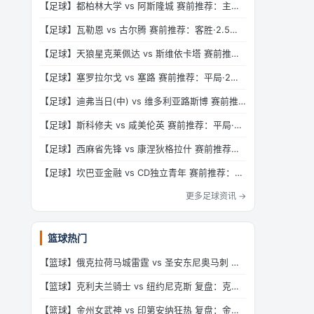
【足球】都柏林大学 vs 阿斯隆城 赛前推荐：主胜·2.5球附近，倾向走
【足球】瓦勒恩 vs 古尔腾 赛前推荐：客胜·2.5球附近，倾向走
【足球】天狼星克莱佩达 vs 斯维依卡塔 赛前推荐：主胜·大2.5
【足球】塞罗拉尔戈 vs 塞路 赛前推荐：平局·2球附近，倾向走
【足球】迪弗当日(中) vs 维多利亚路斯博 赛前推荐：主胜·2.5球附近，倾向走
【足球】斯科修夫 vs 咸美伦英 赛前推荐：平局·小2.5
【足球】西麻省先锋 vs 康涅狄格拉什 赛前推荐：主胜·3.5球附近，倾向走
【足球】坎巴亚金融 vs CD独立青年 赛前推荐：客胜·2球附近，倾向走
更多足球资讯 →
篮球热门
【篮球】俄克拉荷马城雷霆 vs 圣安东尼奥马刺 复盘：俄克拉荷马城雷霆 127-114 圣安东尼奥马刺，主队在
【篮球】克利夫兰骑士 vs 纽约尼克斯 复盘：克利夫兰骑士 93-130 纽约尼克斯，客队在赛果
【篮球】金州女武神 vs 印第安纳狂热 复盘：金州女武神 90-88 印第安纳狂热，主队在赛果主