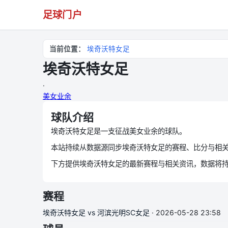
足球门户
当前位置：
埃奇沃特女足
埃奇沃特女足
·
美女业余
球队介绍
埃奇沃特女足是一支征战美女业余的球队。
本站持续从数据源同步埃奇沃特女足的赛程、比分与相
下方提供埃奇沃特女足的最新赛程与相关资讯，数据将
赛程
埃奇沃特女足 vs 河滨光明SC女足
· 2026-05-28 23:58