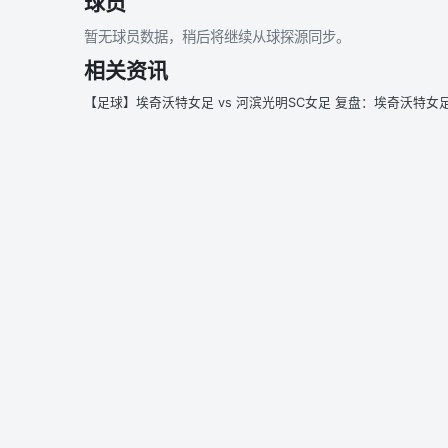
球员
暂无球员数据，稍后将继续从球探源同步。
相关资讯
【足球】埃奇沃特女足 vs 河滨光明SC女足 复盘：埃奇沃特女足