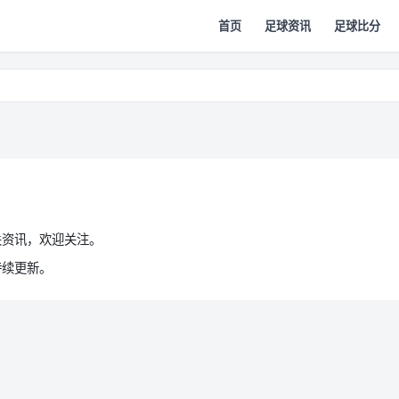
首页
足球资讯
足球比分
关资讯，欢迎关注。
持续更新。