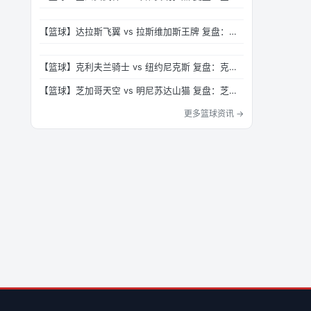
【篮球】达拉斯飞翼 vs 拉斯维加斯王牌 复盘：达拉斯飞翼 95-87 拉斯维加斯王牌，主队在赛果
【篮球】克利夫兰骑士 vs 纽约尼克斯 复盘：克利夫兰骑士 108-121 纽约尼克斯，客队在赛果
【篮球】芝加哥天空 vs 明尼苏达山猫 复盘：芝加哥天空 75-85 明尼苏达山猫，客队在赛果客胜；暂
更多篮球资讯 →