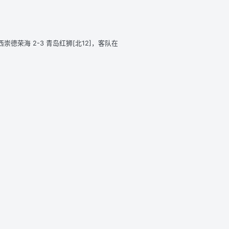
西崇德荣海 2-3 青岛红狮[北12]，客队在