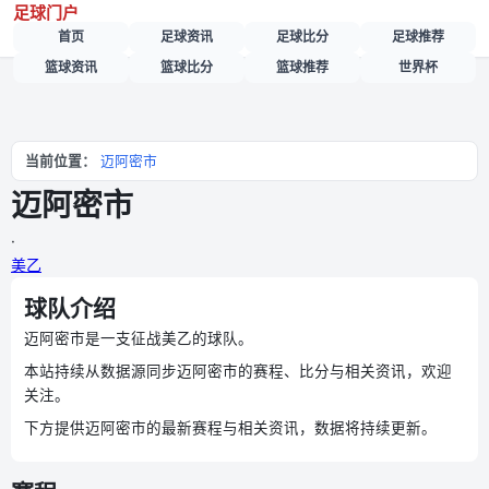
足球门户
首页
足球资讯
足球比分
足球推荐
篮球资讯
篮球比分
篮球推荐
世界杯
当前位置：
迈阿密市
迈阿密市
·
美乙
球队介绍
迈阿密市是一支征战美乙的球队。
本站持续从数据源同步迈阿密市的赛程、比分与相关资讯，欢迎
关注。
下方提供迈阿密市的最新赛程与相关资讯，数据将持续更新。