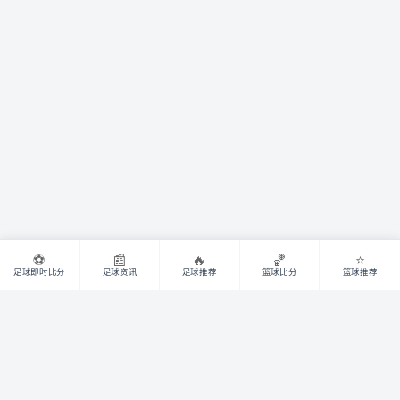
⚽
📰
🔥
🏀
⭐
足球即时比分
足球资讯
足球推荐
篮球比分
篮球推荐
足球比分
即时比分
·
完场比分
篮球比分
即时比分
·
完场比分
资讯预测
足球资讯
·
篮球资讯