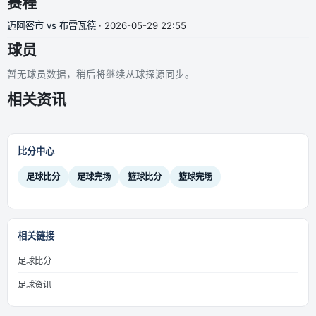
赛程
迈阿密市 vs 布雷瓦德
· 2026-05-29 22:55
球员
暂无球员数据，稍后将继续从球探源同步。
相关资讯
比分中心
足球比分
足球完场
篮球比分
篮球完场
相关链接
足球比分
足球资讯