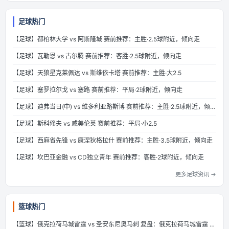
足球热门
【足球】都柏林大学 vs 阿斯隆城 赛前推荐：主胜·2.5球附近，倾向走
【足球】瓦勒恩 vs 古尔腾 赛前推荐：客胜·2.5球附近，倾向走
【足球】天狼星克莱佩达 vs 斯维依卡塔 赛前推荐：主胜·大2.5
【足球】塞罗拉尔戈 vs 塞路 赛前推荐：平局·2球附近，倾向走
【足球】迪弗当日(中) vs 维多利亚路斯博 赛前推荐：主胜·2.5球附近，倾向走
【足球】斯科修夫 vs 咸美伦英 赛前推荐：平局·小2.5
【足球】西麻省先锋 vs 康涅狄格拉什 赛前推荐：主胜·3.5球附近，倾向走
【足球】坎巴亚金融 vs CD独立青年 赛前推荐：客胜·2球附近，倾向走
更多足球资讯 →
篮球热门
【篮球】俄克拉荷马城雷霆 vs 圣安东尼奥马刺 复盘：俄克拉荷马城雷霆 127-114 圣安东尼奥马刺，主队在