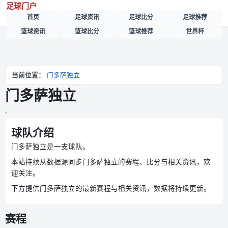
足球门户
首页
足球资讯
足球比分
足球推荐
篮球资讯
篮球比分
篮球推荐
世界杯
当前位置：
门多萨独立
门多萨独立
·
球队介绍
门多萨独立是一支球队。
本站持续从数据源同步门多萨独立的赛程、比分与相关资讯，欢
迎关注。
下方提供门多萨独立的最新赛程与相关资讯，数据将持续更新。
赛程