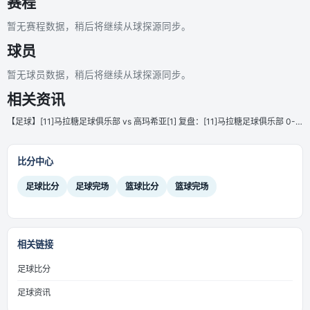
赛程
暂无赛程数据，稍后将继续从球探源同步。
球员
暂无球员数据，稍后将继续从球探源同步。
相关资讯
【足球】[11]马拉糖足球俱乐部 vs 高玛希亚[1] 复盘：[11]马拉糖足球俱乐部 0-0 高玛希亚[1]，双方在
比分中心
足球比分
足球完场
篮球比分
篮球完场
相关链接
足球比分
足球资讯