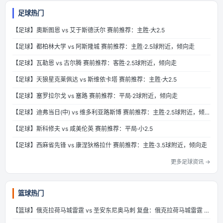
足球热门
【足球】奧斯图恩 vs 艾于斯德沃尔 赛前推荐：主胜·大2.5
【足球】都柏林大学 vs 阿斯隆城 赛前推荐：主胜·2.5球附近，倾向走
【足球】瓦勒恩 vs 古尔腾 赛前推荐：客胜·2.5球附近，倾向走
【足球】天狼星克莱佩达 vs 斯维依卡塔 赛前推荐：主胜·大2.5
【足球】塞罗拉尔戈 vs 塞路 赛前推荐：平局·2球附近，倾向走
【足球】迪弗当日(中) vs 维多利亚路斯博 赛前推荐：主胜·2.5球附近，倾向走
【足球】斯科修夫 vs 咸美伦英 赛前推荐：平局·小2.5
【足球】西麻省先锋 vs 康涅狄格拉什 赛前推荐：主胜·3.5球附近，倾向走
更多足球资讯 →
篮球热门
【篮球】俄克拉荷马城雷霆 vs 圣安东尼奥马刺 复盘：俄克拉荷马城雷霆 127-114 圣安东尼奥马刺，主队在