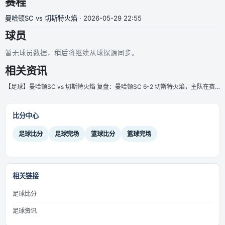
赛程
曼哈顿SC vs 切斯特火焰
· 2026-05-29 22:55
球员
暂无球员数据，稍后将继续从球探源同步。
相关资讯
【足球】曼哈顿SC vs 切斯特火焰 复盘：曼哈顿SC 6-2 切斯特火焰，主队在赛果主
比分中心
足球比分
足球完场
篮球比分
篮球完场
相关链接
足球比分
足球资讯