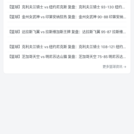
【篮球】克利夫兰骑士 vs 纽约尼克斯 复盘：克利夫兰骑士 93-130 纽约尼克斯，客队在赛果
【篮球】金州女武神 vs 印第安纳狂热 复盘：金州女武神 90-88 印第安纳狂热，主队在赛果主
【篮球】达拉斯飞翼 vs 拉斯维加斯王牌 复盘：达拉斯飞翼 95-87 拉斯维加斯王牌，主队在赛果
【篮球】克利夫兰骑士 vs 纽约尼克斯 复盘：克利夫兰骑士 108-121 纽约尼克斯，客队在赛果
【篮球】芝加哥天空 vs 明尼苏达山猫 复盘：芝加哥天空 75-85 明尼苏达山猫，客队在赛果客胜；暂
更多篮球资讯 →