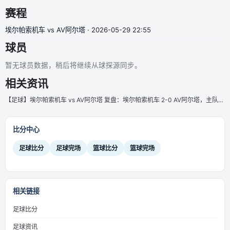
赛程
埃尔帕索机车 vs AV阿尔塔
· 2026-05-29 22:55
球员
暂无球员数据，稍后将继续从球探源同步。
相关资讯
【足球】埃尔帕索机车 vs AV阿尔塔 复盘：埃尔帕索机车 2-0 AV阿尔塔，主队在赛果主胜
比分中心
足球比分
足球完场
篮球比分
篮球完场
相关链接
足球比分
足球资讯