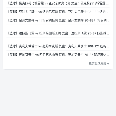
【篮球】俄克拉荷马城雷霆 vs 圣安东尼奥马刺 复盘：俄克拉荷马城雷霆 127-114 圣安东尼奥马刺，主队在
【篮球】克利夫兰骑士 vs 纽约尼克斯 复盘：克利夫兰骑士 93-130 纽约尼克斯，客队在赛果
【篮球】金州女武神 vs 印第安纳狂热 复盘：金州女武神 90-88 印第安纳狂热，主队在赛果主
【篮球】达拉斯飞翼 vs 拉斯维加斯王牌 复盘：达拉斯飞翼 95-87 拉斯维加斯王牌，主队在赛果
【篮球】克利夫兰骑士 vs 纽约尼克斯 复盘：克利夫兰骑士 108-121 纽约尼克斯，客队在赛果
【篮球】芝加哥天空 vs 明尼苏达山猫 复盘：芝加哥天空 75-85 明尼苏达山猫，客队在赛果客胜；暂
更多篮球资讯 →