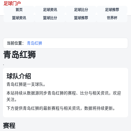
足球门户
首页
足球资讯
足球比分
足球推荐
篮球资讯
篮球比分
篮球推荐
世界杯
当前位置：
青岛红狮
青岛红狮
·
球队介绍
青岛红狮是一支球队。
本站持续从数据源同步青岛红狮的赛程、比分与相关资讯，欢迎
关注。
下方提供青岛红狮的最新赛程与相关资讯，数据将持续更新。
赛程