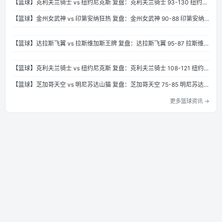
【篮球】克利夫兰骑士 vs 纽约尼克斯 复盘：克利夫兰骑士 93-130 纽约尼克斯，客队在赛果
【篮球】金州女武神 vs 印第安纳狂热 复盘：金州女武神 90-88 印第安纳狂热，主队在赛果主
【篮球】达拉斯飞翼 vs 拉斯维加斯王牌 复盘：达拉斯飞翼 95-87 拉斯维加斯王牌，主队在赛果
【篮球】克利夫兰骑士 vs 纽约尼克斯 复盘：克利夫兰骑士 108-121 纽约尼克斯，客队在赛果
【篮球】芝加哥天空 vs 明尼苏达山猫 复盘：芝加哥天空 75-85 明尼苏达山猫，客队在赛果客胜；暂
更多篮球资讯 →