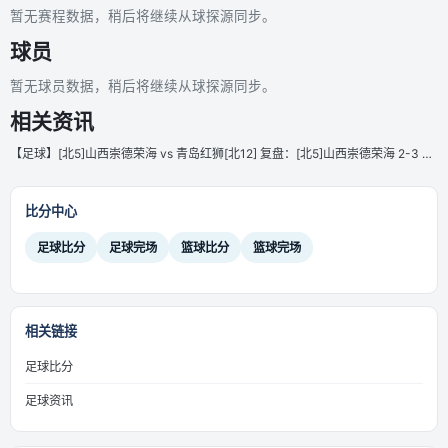
暂无赛程数据，稍后将继续从球探源同步。
球员
暂无球员数据，稍后将继续从球探源同步。
相关资讯
【足球】[北5]山西崇德荣海 vs 青岛红狮[北12] 复盘：[北5]山西崇德荣海 2-3 青岛红狮[北12]，客队在
比分中心
足球比分
足球完场
篮球比分
篮球完场
相关链接
足球比分
足球资讯