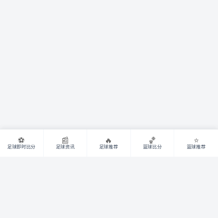
⚽
📰
🔥
🏀
⭐
足球即时比分
足球资讯
足球推荐
篮球比分
篮球推荐
足球比分
即时比分
·
完场比分
篮球比分
即时比分
·
完场比分
资讯预测
足球资讯
·
篮球资讯