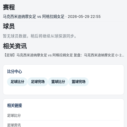
赛程
马克西米迪纳摩女足 vs 阿格拉姆女足
· 2026-05-29 22:55
球员
暂无球员数据，稍后将继续从球探源同步。
相关资讯
【足球】马克西米迪纳摩女足 vs 阿格拉姆女足 复盘：马克西米迪纳摩女足 0-2 阿格拉姆女足，客队在赛果
比分中心
足球比分
足球完场
篮球比分
篮球完场
相关链接
足球比分
足球资讯