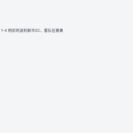
 1-4 明尼阿波利斯市SC，客队在赛果