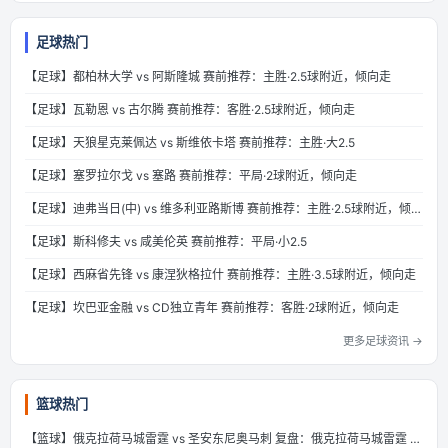
足球热门
【足球】都柏林大学 vs 阿斯隆城 赛前推荐：主胜·2.5球附近，倾向走
【足球】瓦勒恩 vs 古尔腾 赛前推荐：客胜·2.5球附近，倾向走
【足球】天狼星克莱佩达 vs 斯维依卡塔 赛前推荐：主胜·大2.5
【足球】塞罗拉尔戈 vs 塞路 赛前推荐：平局·2球附近，倾向走
【足球】迪弗当日(中) vs 维多利亚路斯博 赛前推荐：主胜·2.5球附近，倾向走
【足球】斯科修夫 vs 咸美伦英 赛前推荐：平局·小2.5
【足球】西麻省先锋 vs 康涅狄格拉什 赛前推荐：主胜·3.5球附近，倾向走
【足球】坎巴亚金融 vs CD独立青年 赛前推荐：客胜·2球附近，倾向走
更多足球资讯 →
篮球热门
【篮球】俄克拉荷马城雷霆 vs 圣安东尼奥马刺 复盘：俄克拉荷马城雷霆 127-114 圣安东尼奥马刺，主队在