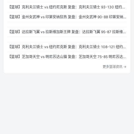
【篮球】克利夫兰骑士 vs 纽约尼克斯 复盘：克利夫兰骑士 93-130 纽约尼克斯，客队在赛果
【篮球】金州女武神 vs 印第安纳狂热 复盘：金州女武神 90-88 印第安纳狂热，主队在赛果主
【篮球】达拉斯飞翼 vs 拉斯维加斯王牌 复盘：达拉斯飞翼 95-87 拉斯维加斯王牌，主队在赛果
【篮球】克利夫兰骑士 vs 纽约尼克斯 复盘：克利夫兰骑士 108-121 纽约尼克斯，客队在赛果
【篮球】芝加哥天空 vs 明尼苏达山猫 复盘：芝加哥天空 75-85 明尼苏达山猫，客队在赛果客胜；暂
更多篮球资讯 →