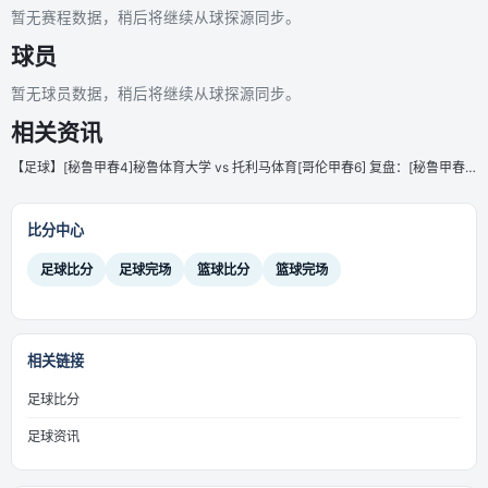
暂无赛程数据，稍后将继续从球探源同步。
球员
暂无球员数据，稍后将继续从球探源同步。
相关资讯
【足球】[秘鲁甲春4]秘鲁体育大学 vs 托利马体育[哥伦甲春6] 复盘：[秘鲁甲春4]秘鲁体育大学 0-0 托利马体育[哥伦甲春
比分中心
足球比分
足球完场
篮球比分
篮球完场
相关链接
足球比分
足球资讯