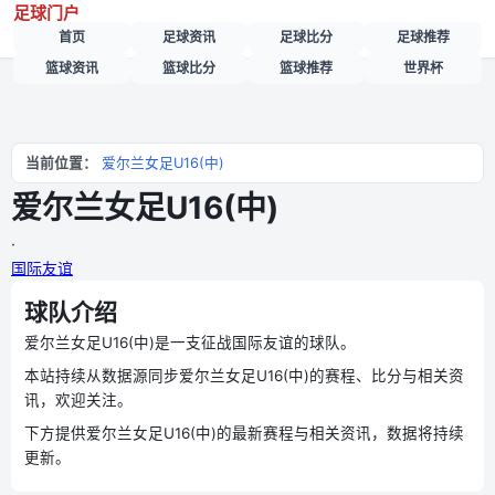
足球门户
首页
足球资讯
足球比分
足球推荐
篮球资讯
篮球比分
篮球推荐
世界杯
当前位置：
爱尔兰女足U16(中)
爱尔兰女足U16(中)
·
国际友谊
球队介绍
爱尔兰女足U16(中)是一支征战国际友谊的球队。
本站持续从数据源同步爱尔兰女足U16(中)的赛程、比分与相关资
讯，欢迎关注。
下方提供爱尔兰女足U16(中)的最新赛程与相关资讯，数据将持续
更新。