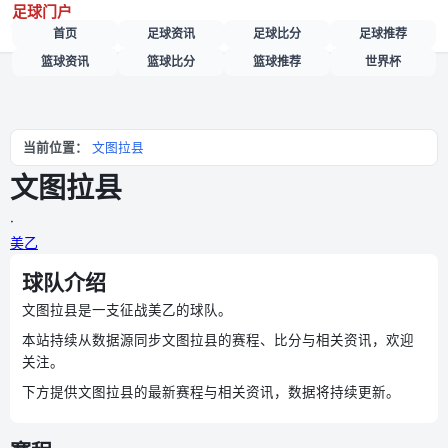
足球门户
首页
足球资讯
足球比分
足球推荐
篮球资讯
篮球比分
篮球推荐
世界杯
当前位置：
文图拉县
文图拉县
·
美乙
球队介绍
文图拉县是一支征战美乙的球队。
本站持续从数据源同步文图拉县的赛程、比分与相关资讯，欢迎
关注。
下方提供文图拉县的最新赛程与相关资讯，数据将持续更新。