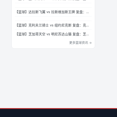
【篮球】达拉斯飞翼 vs 拉斯维加斯王牌 复盘：达拉斯飞翼 95-87 拉斯维加斯王牌，主队在赛果
【篮球】克利夫兰骑士 vs 纽约尼克斯 复盘：克利夫兰骑士 108-121 纽约尼克斯，客队在赛果
【篮球】芝加哥天空 vs 明尼苏达山猫 复盘：芝加哥天空 75-85 明尼苏达山猫，客队在赛果客胜；暂
更多篮球资讯 →