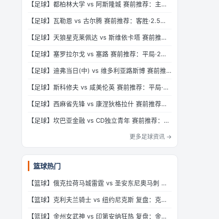
【足球】都柏林大学 vs 阿斯隆城 赛前推荐：主胜·2.5球附近，倾向走
【足球】瓦勒恩 vs 古尔腾 赛前推荐：客胜·2.5球附近，倾向走
【足球】天狼星克莱佩达 vs 斯维依卡塔 赛前推荐：主胜·大2.5
【足球】塞罗拉尔戈 vs 塞路 赛前推荐：平局·2球附近，倾向走
【足球】迪弗当日(中) vs 维多利亚路斯博 赛前推荐：主胜·2.5球附近，倾向走
【足球】斯科修夫 vs 咸美伦英 赛前推荐：平局·小2.5
【足球】西麻省先锋 vs 康涅狄格拉什 赛前推荐：主胜·3.5球附近，倾向走
【足球】坎巴亚金融 vs CD独立青年 赛前推荐：客胜·2球附近，倾向走
更多足球资讯 →
篮球热门
【篮球】俄克拉荷马城雷霆 vs 圣安东尼奥马刺 复盘：俄克拉荷马城雷霆 127-114 圣安东尼奥马刺，主队在
【篮球】克利夫兰骑士 vs 纽约尼克斯 复盘：克利夫兰骑士 93-130 纽约尼克斯，客队在赛果
【篮球】金州女武神 vs 印第安纳狂热 复盘：金州女武神 90-88 印第安纳狂热，主队在赛果主