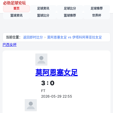
必劲足球论坛
首页
足球资讯
足球比分
足球推荐
篮球资讯
篮球比分
篮球推荐
世界杯
当前位置：
返回即时比分
›
莫阿恩塞女足 vs 伊塔科阿蒂亚拉女足
巴西女杯
莫阿恩塞女足
3 : 0
FT
2026-05-29 22:55