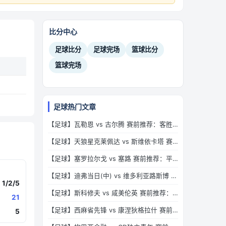
比分中心
足球比分
足球完场
篮球比分
篮球完场
足球热门文章
【足球】瓦勒恩 vs 古尔腾 赛前推荐：客胜·2.5球附近，倾向走
【足球】天狼星克莱佩达 vs 斯维依卡塔 赛前推荐：主胜·大2.5
【足球】塞罗拉尔戈 vs 塞路 赛前推荐：平局·2球附近，倾向走
【足球】迪弗当日(中) vs 维多利亚路斯博 赛前推荐：主胜·2.5球附近，倾向走
1/2/5
【足球】斯科修夫 vs 咸美伦英 赛前推荐：平局·小2.5
21
【足球】西麻省先锋 vs 康涅狄格拉什 赛前推荐：主胜·3.5球附近，倾向走
5