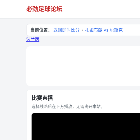
必劲足球论坛
当前位置：
返回即时比分
›
扎姆布朗 vs 尔斯克
波兰丙
比赛直播
选择线路后在下方播放，无需离开本站。