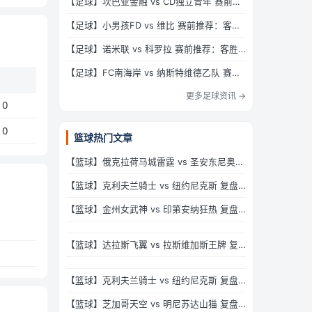
【足球】坎巴亚金融 vs CD独立青年 赛前推荐：客胜·2球附近，倾向走
【足球】小男孩FD vs 维比 赛前推荐：客胜·大2.5
【足球】诺米联 vs 科罗拉 赛前推荐：客胜·3.25球附近，倾向走
【足球】FC南海岸 vs 纳斯特维德乙队 赛前推荐：平局·小2.5
更多足球资讯 →
0
0
篮球热门文章
【篮球】俄克拉荷马城雷霆 vs 圣安东尼奥马刺 复盘：俄克拉荷马城雷霆 127-114 圣安东尼奥马刺，主队在
【篮球】克利夫兰骑士 vs 纽约尼克斯 复盘：克利夫兰骑士 93-130 纽约尼克斯，客队在赛果
【篮球】金州女武神 vs 印第安纳狂热 复盘：金州女武神 90-88 印第安纳狂热，主队在赛果主
【篮球】达拉斯飞翼 vs 拉斯维加斯王牌 复盘：达拉斯飞翼 95-87 拉斯维加斯王牌，主队在赛果
【篮球】克利夫兰骑士 vs 纽约尼克斯 复盘：克利夫兰骑士 108-121 纽约尼克斯，客队在赛果
【篮球】芝加哥天空 vs 明尼苏达山猫 复盘：芝加哥天空 75-85 明尼苏达山猫，客队在赛果客胜；暂