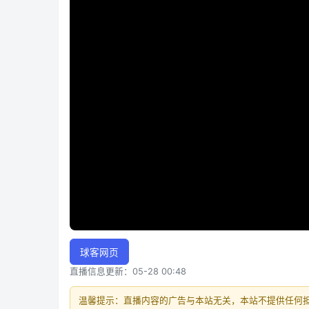
球客网页
直播信息更新：05-28 00:48
温馨提示：直播内容的广告与本站无关，本站不提供任何担