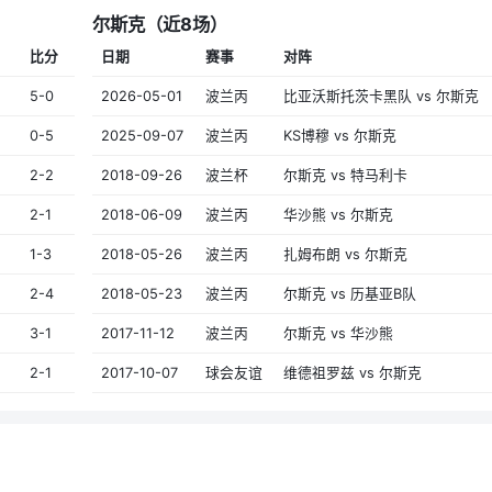
尔斯克（近8场）
比分
日期
赛事
对阵
5-0
2026-05-01
波兰丙
比亚沃斯托茨卡黑队 vs 尔斯克
0-5
2025-09-07
波兰丙
KS博穆 vs 尔斯克
2-2
2018-09-26
波兰杯
尔斯克 vs 特马利卡
2-1
2018-06-09
波兰丙
华沙熊 vs 尔斯克
1-3
2018-05-26
波兰丙
扎姆布朗 vs 尔斯克
2-4
2018-05-23
波兰丙
尔斯克 vs 历基亚B队
3-1
2017-11-12
波兰丙
尔斯克 vs 华沙熊
2-1
2017-10-07
球会友谊
维德祖罗兹 vs 尔斯克