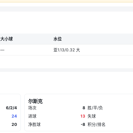
大小球
水位
—
亚1.13/0.32 大
尔斯克
6/2/4
场次
8
胜/平/负
24
进球
13
失球
20
净胜球
-8
积分/排名