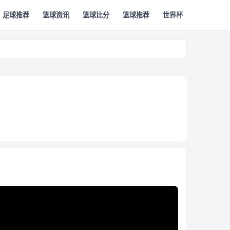
足球推荐
篮球资讯
篮球比分
篮球推荐
世界杯