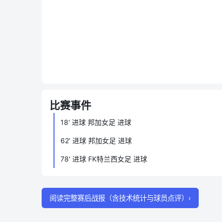
比赛事件
18'
进球
邦加女足 进球
62'
进球
邦加女足 进球
78'
进球
FK特兰西女足 进球
阅读完整赛后战报（含技术统计与球员点评）›