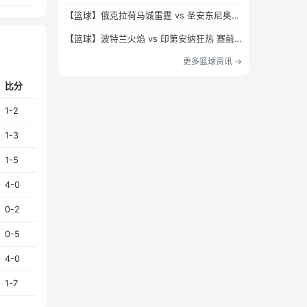
【篮球】俄克拉荷马城雷霆 vs 圣安东尼奥马刺 赛前推荐：平局·小212.5
【篮球】波特兰火焰 vs 印第安纳狂热 赛前推荐：平局·小2.5
更多篮球资讯 →
比分
1-2
1-3
1-5
4-0
0-2
0-5
4-0
1-7