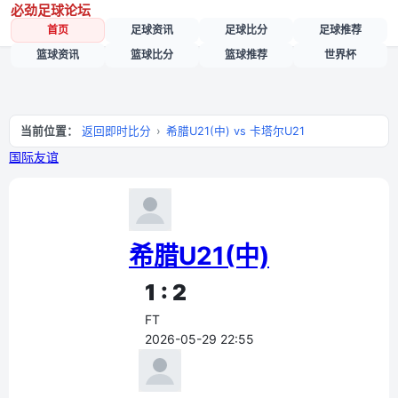
必劲足球论坛
首页
足球资讯
足球比分
足球推荐
篮球资讯
篮球比分
篮球推荐
世界杯
当前位置：
返回即时比分
›
希腊U21(中) vs 卡塔尔U21
国际友谊
希腊U21(中)
1 : 2
FT
2026-05-29 22:55