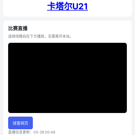
卡塔尔U21
比赛直播
选择线路后在下方播放，无需离开本站。
球客网页
直播信息更新：05-28 00:48