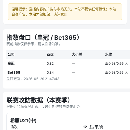
温馨提示：直播内容的广告与本站无关，本站不提供任何担保；本站
自身广告，本站才做担保，请注意!!!
指数盘口（皇冠 / Bet365）
赛前指数仅供参考，请以临场为准。
公司
亚盘
大小球
水位
皇冠
0.82
—
亚0.98/0.66 大
Bet365
0.84
—
亚0.98/0.65 大
盘口更新：2026-05-29 21:47:43
联赛攻防数据（本赛季）
根据近12场近况汇总，反映近期进攻与防守走势。
希腊U21(中)
场次
12
胜/平/负