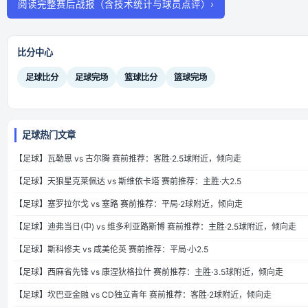
阅读完整赛后战报（含技术统计与球员点评）›
比分中心
足球比分
足球完场
篮球比分
篮球完场
足球热门文章
【足球】瓦勒恩 vs 古尔腾 赛前推荐：客胜·2.5球附近，倾向走
【足球】天狼星克莱佩达 vs 斯维依卡塔 赛前推荐：主胜·大2.5
【足球】塞罗拉尔戈 vs 塞路 赛前推荐：平局·2球附近，倾向走
【足球】迪弗当日(中) vs 维多利亚路斯博 赛前推荐：主胜·2.5球附近，倾向走
【足球】斯科修夫 vs 咸美伦英 赛前推荐：平局·小2.5
【足球】西麻省先锋 vs 康涅狄格拉什 赛前推荐：主胜·3.5球附近，倾向走
【足球】坎巴亚金融 vs CD独立青年 赛前推荐：客胜·2球附近，倾向走