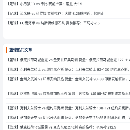
【足球】小男孩FD vs 维比 赛前推荐：客胜·大2.5
【足球】诺米联 vs 科罗拉 赛前推荐：客胜·3.25球附近，倾向走
【足球】FC南海岸 vs 纳斯特维德乙队 赛前推荐：平局·小2.5
篮球热门文章
【篮球】俄克拉荷马城雷霆 vs 圣安东尼奥马刺 复盘：俄克拉荷马城雷霆 127-1
【篮球】克利夫兰骑士 vs 纽约尼克斯 复盘：克利夫兰骑士 93-130 纽约尼克
【篮球】金州女武神 vs 印第安纳狂热 复盘：金州女武神 90-88 印第安纳狂热
【篮球】达拉斯飞翼 vs 拉斯维加斯王牌 复盘：达拉斯飞翼 95-87 拉斯维加斯
【篮球】克利夫兰骑士 vs 纽约尼克斯 复盘：克利夫兰骑士 108-121 纽约尼克
【篮球】芝加哥天空 vs 明尼苏达山猫 复盘：芝加哥天空 75-85 明尼苏达山猫
【篮球】俄克拉荷马城雷霆 vs 圣安东尼奥马刺 赛前推荐：平局·小212.5