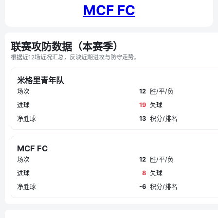
MCF FC
联赛攻防数据（本赛季）
根据近12场近况汇总，反映近期进攻与防守走势。
米格里青年队
场次
12
胜/平/负
进球
19
失球
净胜球
13
积分/排名
MCF FC
场次
12
胜/平/负
进球
8
失球
净胜球
-6
积分/排名