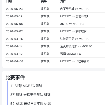
日期
赛事
对阵
2026-05-23
肯尼联
内罗毕星城 vs MCF FC
2026-05-17
肯尼联
MCF FC vs 恩佐亚联1
2026-05-06
肯尼联
3K FC vs MCF FC
2026-05-02
肯尼联
MCF FC vs 索耶联合
2026-04-25
肯尼联
达拉贾尼戈 vs MCF FC
2026-04-14
肯尼联
迈克尔奥伦加 vs MCF FC
2026-04-12
肯尼联
薇海 vs MCF FC
2026-04-06
肯尼联
MCF FC vs 卡巴蒂青年
比赛事件
11'
进球
MCF FC 进球
37'
进球
米格里青年队 进球
59'
进球
米格里青年队 进球