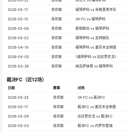
2026-05-22
肯尼联
特兰大 vs 福琴萨科
2026-05-17
肯尼联
福琴萨科 vs 米格里青年队
2026-05-10
肯尼联
3K FC vs 福琴萨科
2026-05-06
肯尼联
索耶联合 vs 福琴萨科
2026-05-02
肯尼联
福琴萨科 vs 瓦特联队
2026-04-19
肯尼联
福琴萨科 vs 基苏木全明星
2026-04-05
肯尼联
1福琴萨科 vs 达拉贾尼戈1
2026-03-28
肯尼联
纳瓦萨体育 vs 福琴萨科
裁决FC（近12场）
日期
赛事
对阵
2026-05-23
肯尼联
3K FC vs 裁决FC
2026-05-17
肯尼联
裁决FC vs 基苏木全明星
2026-05-09
肯尼联
达拉贾尼戈 vs 裁决FC
2026-05-03
肯尼联
裁决FC vs 内罗毕星城