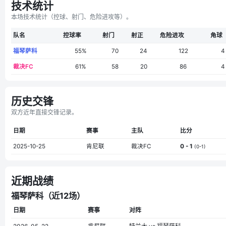
技术统计
本场技术统计（控球、射门、危险进攻等）。
队名
控球率
射门
射正
危险进攻
角球
福琴萨科
55%
70
24
122
4
裁决FC
61%
58
20
86
4
历史交锋
双方近年直接交锋记录。
日期
赛事
主队
比分
2025-10-25
肯尼联
裁决FC
0 - 1
(0-1)
近期战绩
福琴萨科（近12场）
日期
赛事
对阵