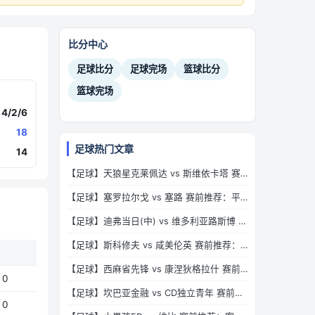
比分中心
足球比分
足球完场
篮球比分
篮球完场
4/2/6
18
足球热门文章
14
【足球】天狼星克莱佩达 vs 斯维依卡塔 赛前推荐：主胜·大2.5
【足球】塞罗拉尔戈 vs 塞路 赛前推荐：平局·2球附近，倾向走
【足球】迪弗当日(中) vs 维多利亚路斯博 赛前推荐：主胜·2.5球附近，倾向走
【足球】斯科修夫 vs 咸美伦英 赛前推荐：平局·小2.5
【足球】西麻省先锋 vs 康涅狄格拉什 赛前推荐：主胜·3.5球附近，倾向走
0
【足球】坎巴亚金融 vs CD独立青年 赛前推荐：客胜·2球附近，倾向走
0