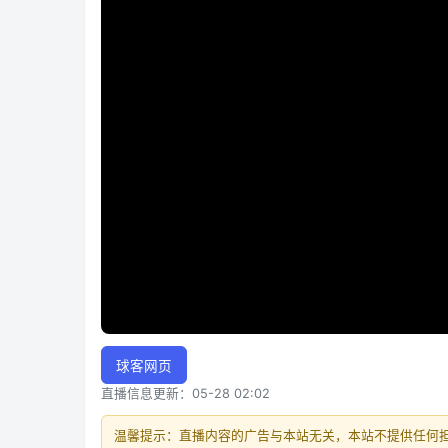
球客网页
直播信息更新：05-28 02:02
温馨提示：直播内容的广告与本站无关，本站不提供任何担