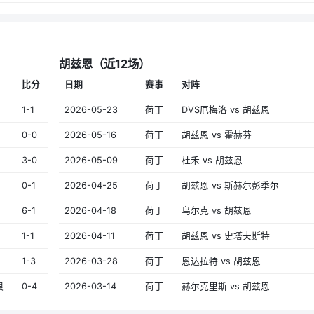
胡兹恩（近12场）
比分
日期
赛事
对阵
1-1
2026-05-23
荷丁
DVS厄梅洛 vs 胡兹恩
0-0
2026-05-16
荷丁
胡兹恩 vs 霍赫芬
3-0
2026-05-09
荷丁
杜禾 vs 胡兹恩
0-1
2026-04-25
荷丁
胡兹恩 vs 斯赫尔彭季尔
6-1
2026-04-18
荷丁
乌尔克 vs 胡兹恩
1-1
2026-04-11
荷丁
胡兹恩 vs 史塔夫斯特
1-3
2026-03-28
荷丁
恩达拉特 vs 胡兹恩
根
0-4
2026-03-14
荷丁
赫尔克里斯 vs 胡兹恩