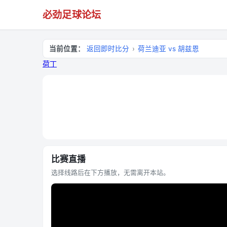
必劲足球论坛
当前位置：
返回即时比分
›
荷兰迪亚 vs 胡兹恩
荷丁
比赛直播
选择线路后在下方播放，无需离开本站。