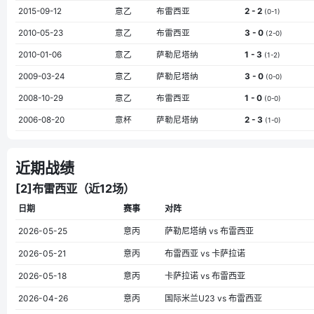
2015-09-12
意乙
布雷西亚
2 - 2
(0-1)
2010-05-23
意乙
布雷西亚
3 - 0
(2-0)
2010-01-06
意乙
萨勒尼塔纳
1 - 3
(1-2)
2009-03-24
意乙
萨勒尼塔纳
3 - 0
(0-0)
2008-10-29
意乙
布雷西亚
1 - 0
(0-0)
2006-08-20
意杯
萨勒尼塔纳
2 - 3
(1-0)
近期战绩
[2]布雷西亚（近12场）
日期
赛事
对阵
2026-05-25
意丙
萨勒尼塔纳 vs 布雷西亚
2026-05-21
意丙
布雷西亚 vs 卡萨拉诺
2026-05-18
意丙
卡萨拉诺 vs 布雷西亚
2026-04-26
意丙
国际米兰U23 vs 布雷西亚