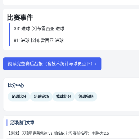
比赛事件
33'
进球
[2]布雷西亚 进球
81'
进球
[2]布雷西亚 进球
阅读完整赛后战报（含技术统计与球员点评）›
比分中心
足球比分
足球完场
篮球比分
篮球完场
足球热门文章
【足球】天狼星克莱佩达 vs 斯维依卡塔 赛前推荐：主胜·大2.5