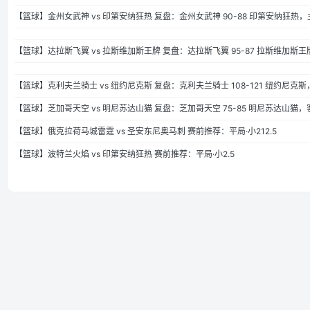
【篮球】金州女武神 vs 印第安纳狂热 复盘：金州女武神 90-88 印第安纳狂热
【篮球】达拉斯飞翼 vs 拉斯维加斯王牌 复盘：达拉斯飞翼 95-87 拉斯维加斯
【篮球】克利夫兰骑士 vs 纽约尼克斯 复盘：克利夫兰骑士 108-121 纽约尼克
【篮球】芝加哥天空 vs 明尼苏达山猫 复盘：芝加哥天空 75-85 明尼苏达山猫
【篮球】俄克拉荷马城雷霆 vs 圣安东尼奥马刺 赛前推荐：平局·小212.5
【篮球】波特兰火焰 vs 印第安纳狂热 赛前推荐：平局·小2.5