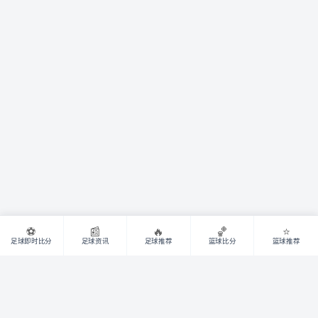
⚽
📰
🔥
🏀
⭐
足球即时比分
足球资讯
足球推荐
篮球比分
篮球推荐
足球比分
即时比分
·
完场比分
篮球比分
即时比分
·
完场比分