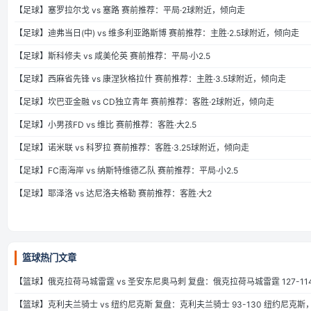
【足球】塞罗拉尔戈 vs 塞路 赛前推荐：平局·2球附近，倾向走
【足球】迪弗当日(中) vs 维多利亚路斯博 赛前推荐：主胜·2.5球附近，倾向走
【足球】斯科修夫 vs 咸美伦英 赛前推荐：平局·小2.5
【足球】西麻省先锋 vs 康涅狄格拉什 赛前推荐：主胜·3.5球附近，倾向走
【足球】坎巴亚金融 vs CD独立青年 赛前推荐：客胜·2球附近，倾向走
【足球】小男孩FD vs 维比 赛前推荐：客胜·大2.5
【足球】诺米联 vs 科罗拉 赛前推荐：客胜·3.25球附近，倾向走
【足球】FC南海岸 vs 纳斯特维德乙队 赛前推荐：平局·小2.5
【足球】耶泽洛 vs 达尼洛夫格勒 赛前推荐：客胜·大2
篮球热门文章
【篮球】俄克拉荷马城雷霆 vs 圣安东尼奥马刺 复盘：俄克拉荷马城雷霆 127-1
【篮球】克利夫兰骑士 vs 纽约尼克斯 复盘：克利夫兰骑士 93-130 纽约尼克