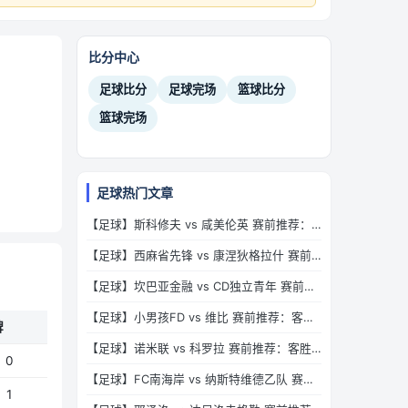
比分中心
足球比分
足球完场
篮球比分
篮球完场
足球热门文章
【足球】斯科修夫 vs 咸美伦英 赛前推荐：平局·小2.5
【足球】西麻省先锋 vs 康涅狄格拉什 赛前推荐：主胜·3.5球附近，倾向走
【足球】坎巴亚金融 vs CD独立青年 赛前推荐：客胜·2球附近，倾向走
【足球】小男孩FD vs 维比 赛前推荐：客胜·大2.5
牌
【足球】诺米联 vs 科罗拉 赛前推荐：客胜·3.25球附近，倾向走
0
【足球】FC南海岸 vs 纳斯特维德乙队 赛前推荐：平局·小2.5
1