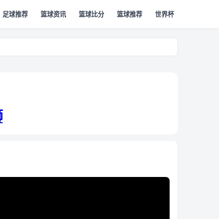
足球推荐
篮球资讯
篮球比分
篮球推荐
世界杯
狮