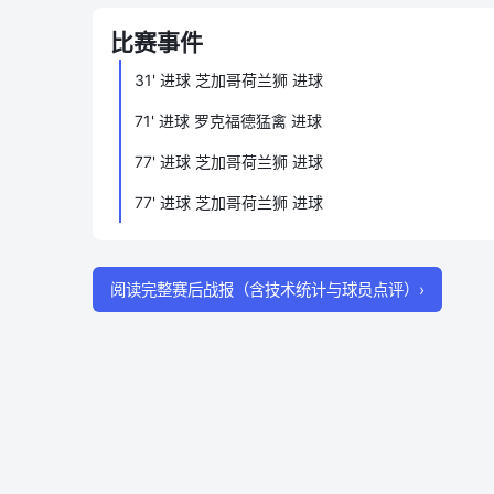
比赛事件
31'
进球
芝加哥荷兰狮 进球
71'
进球
罗克福德猛禽 进球
77'
进球
芝加哥荷兰狮 进球
77'
进球
芝加哥荷兰狮 进球
阅读完整赛后战报（含技术统计与球员点评）›