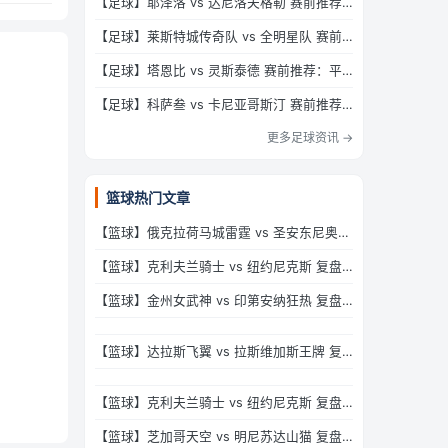
【足球】耶泽洛 vs 达尼洛夫格勒 赛前推荐：客胜·大2
【足球】莱斯特城传奇队 vs 全明星队 赛前推荐：平局·小2.5
【足球】塔恩比 vs 灵斯泰德 赛前推荐：平局·小2.5
【足球】科萨叁 vs 卡尼亚哥斯汀 赛前推荐：平局·小2.5
更多足球资讯 →
篮球热门文章
【篮球】俄克拉荷马城雷霆 vs 圣安东尼奥马刺 复盘：俄克拉荷马城雷霆 127-114 圣安东尼奥马刺，主队在
【篮球】克利夫兰骑士 vs 纽约尼克斯 复盘：克利夫兰骑士 93-130 纽约尼克斯，客队在赛果
【篮球】金州女武神 vs 印第安纳狂热 复盘：金州女武神 90-88 印第安纳狂热，主队在赛果主
【篮球】达拉斯飞翼 vs 拉斯维加斯王牌 复盘：达拉斯飞翼 95-87 拉斯维加斯王牌，主队在赛果
【篮球】克利夫兰骑士 vs 纽约尼克斯 复盘：克利夫兰骑士 108-121 纽约尼克斯，客队在赛果
【篮球】芝加哥天空 vs 明尼苏达山猫 复盘：芝加哥天空 75-85 明尼苏达山猫，客队在赛果客胜；暂