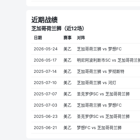
近期战绩
芝加哥荷兰狮（近12场）
日期
赛事
对阵
2026-05-24
美乙
芝加哥荷兰狮 vs 梦想FC
2026-05-17
美乙
明尼阿波利斯市SC vs 芝加哥荷兰
2025-07-14
美乙
芝加哥荷兰狮 vs 罗彻斯特
2025-07-10
美乙
芝加哥荷兰狮 vs 河灯
2025-07-07
美乙
圣克罗伊SC vs 芝加哥荷兰狮
2025-07-03
美乙
芝加哥荷兰狮 vs 梦想FC
2025-06-23
美乙
圣克罗伊SC vs 芝加哥荷兰狮
2025-06-21
美乙
梦想FC vs 芝加哥荷兰狮