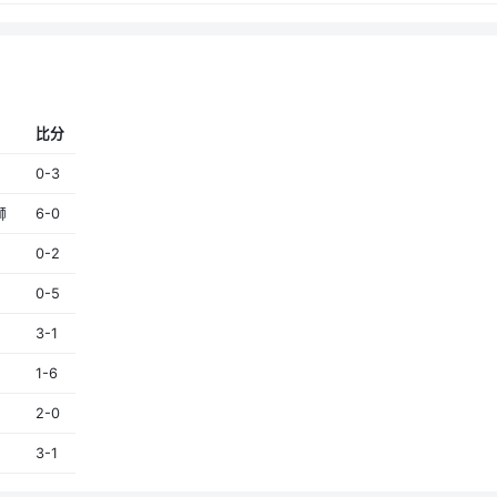
比分
0-3
狮
6-0
0-2
0-5
3-1
1-6
2-0
3-1