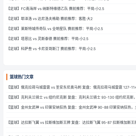
【足球】FC南海岸 vs 纳斯特维德乙队 赛前推荐：平局·小2.5
【足球】耶泽洛 vs 达尼洛夫格勒 赛前推荐：客胜·大2
【足球】莱斯特城传奇队 vs 全明星队 赛前推荐：平局·小2.5
【足球】塔恩比 vs 灵斯泰德 赛前推荐：平局·小2.5
【足球】科萨叁 vs 卡尼亚哥斯汀 赛前推荐：平局·小2.5
篮球热门文章
【篮球】俄克拉荷马城雷霆 vs 圣安东尼奥马刺 复盘：俄克拉荷马城雷霆 127-1
【篮球】克利夫兰骑士 vs 纽约尼克斯 复盘：克利夫兰骑士 93-130 纽约尼克
【篮球】金州女武神 vs 印第安纳狂热 复盘：金州女武神 90-88 印第安纳狂热
【篮球】达拉斯飞翼 vs 拉斯维加斯王牌 复盘：达拉斯飞翼 95-87 拉斯维加斯