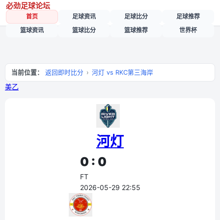
必劲足球论坛
首页
足球资讯
足球比分
足球推荐
篮球资讯
篮球比分
篮球推荐
世界杯
当前位置：
返回即时比分
›
河灯 vs RKC第三海岸
美乙
河灯
0 : 0
FT
2026-05-29 22:55