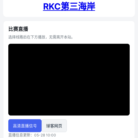
RKC第三海岸
比赛直播
选择线路后在下方播放，无需离开本站。
高清直播信号
球客网页
直播信息更新：05-28 10:00