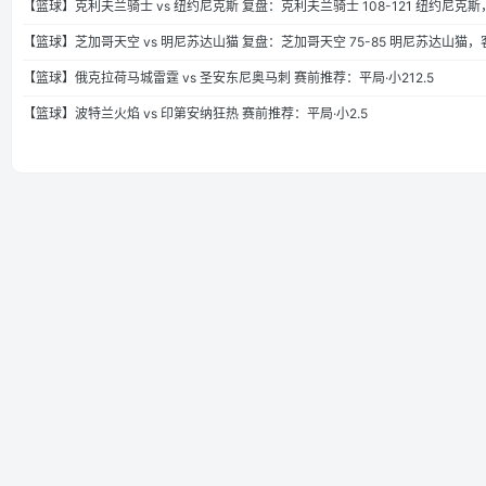
【篮球】克利夫兰骑士 vs 纽约尼克斯 复盘：克利夫兰骑士 108-121 纽约尼克
【篮球】芝加哥天空 vs 明尼苏达山猫 复盘：芝加哥天空 75-85 明尼苏达山猫
【篮球】俄克拉荷马城雷霆 vs 圣安东尼奥马刺 赛前推荐：平局·小212.5
【篮球】波特兰火焰 vs 印第安纳狂热 赛前推荐：平局·小2.5