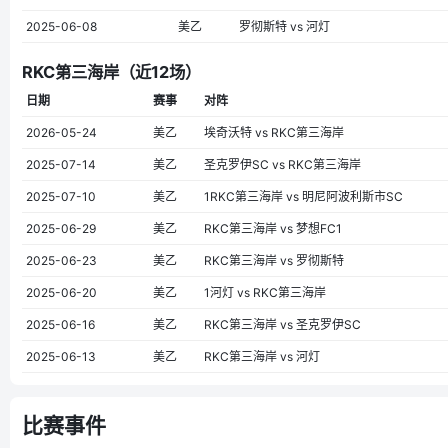
2025-06-08
美乙
罗彻斯特 vs 河灯
RKC第三海岸（近12场）
日期
赛事
对阵
2026-05-24
美乙
埃奇沃特 vs RKC第三海岸
2025-07-14
美乙
圣克罗伊SC vs RKC第三海岸
2025-07-10
美乙
1RKC第三海岸 vs 明尼阿波利斯市SC
2025-06-29
美乙
RKC第三海岸 vs 梦想FC1
2025-06-23
美乙
RKC第三海岸 vs 罗彻斯特
2025-06-20
美乙
1河灯 vs RKC第三海岸
2025-06-16
美乙
RKC第三海岸 vs 圣克罗伊SC
2025-06-13
美乙
RKC第三海岸 vs 河灯
比赛事件