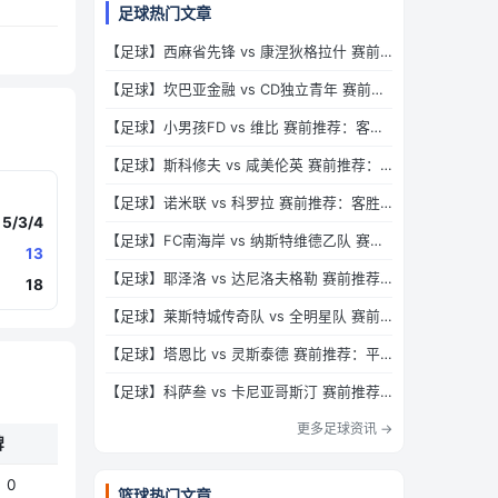
足球热门文章
【足球】西麻省先锋 vs 康涅狄格拉什 赛前推荐：主胜·3.5球附近，倾向走
【足球】坎巴亚金融 vs CD独立青年 赛前推荐：客胜·2球附近，倾向走
【足球】小男孩FD vs 维比 赛前推荐：客胜·大2.5
【足球】斯科修夫 vs 咸美伦英 赛前推荐：平局·小2.5
【足球】诺米联 vs 科罗拉 赛前推荐：客胜·3.25球附近，倾向走
5/3/4
【足球】FC南海岸 vs 纳斯特维德乙队 赛前推荐：平局·小2.5
13
【足球】耶泽洛 vs 达尼洛夫格勒 赛前推荐：客胜·大2
18
【足球】莱斯特城传奇队 vs 全明星队 赛前推荐：平局·小2.5
【足球】塔恩比 vs 灵斯泰德 赛前推荐：平局·小2.5
【足球】科萨叁 vs 卡尼亚哥斯汀 赛前推荐：平局·小2.5
更多足球资讯 →
牌
0
篮球热门文章