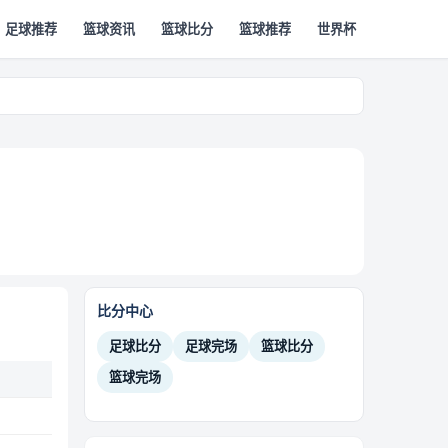
足球推荐
篮球资讯
篮球比分
篮球推荐
世界杯
比分中心
足球比分
足球完场
篮球比分
篮球完场