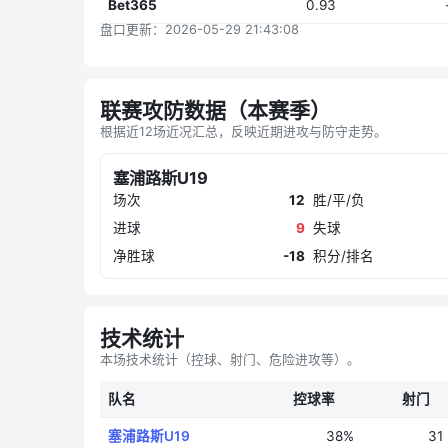
Bet365
0.93
盘口更新：2026-05-29 21:43:08
联赛攻防数据（本赛季）
根据近12场近况汇总，反映近期进攻与防守走势。
塞浦路斯U19
场次
12
胜/平/负
进球
9
失球
净胜球
-18
积分/排名
技术统计
本场技术统计（控球、射门、危险进攻等）。
队名
控球率
射门
塞浦路斯U19
38%
31