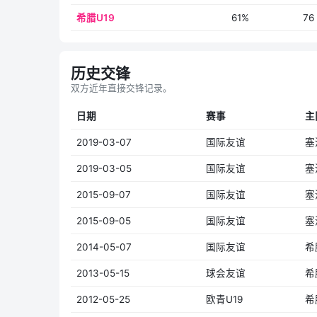
希腊U19
61%
76
历史交锋
双方近年直接交锋记录。
日期
赛事
主
2019-03-07
国际友谊
塞
2019-03-05
国际友谊
塞
2015-09-07
国际友谊
塞
2015-09-05
国际友谊
塞
2014-05-07
国际友谊
希
2013-05-15
球会友谊
希
2012-05-25
欧青U19
希