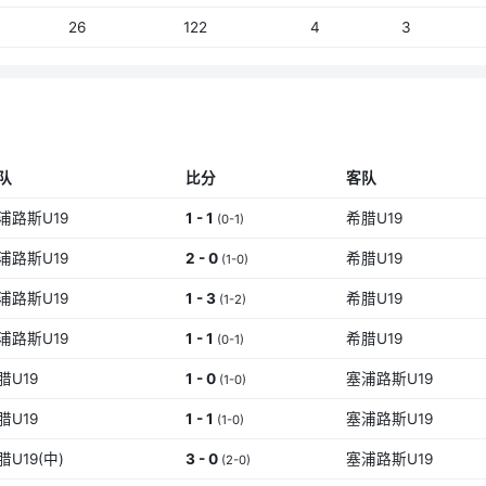
26
122
4
3
队
比分
客队
浦路斯U19
1 - 1
希腊U19
(0-1)
浦路斯U19
2 - 0
希腊U19
(1-0)
浦路斯U19
1 - 3
希腊U19
(1-2)
浦路斯U19
1 - 1
希腊U19
(0-1)
腊U19
1 - 0
塞浦路斯U19
(1-0)
腊U19
1 - 1
塞浦路斯U19
(1-0)
腊U19(中)
3 - 0
塞浦路斯U19
(2-0)