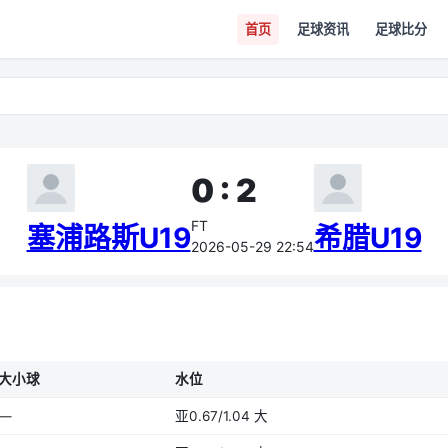
首页
足球资讯
足球比分
0 : 2
FT
塞浦路斯U19
希腊U19
2026-05-29 22:54
大小球
水位
—
亚0.67/1.04 大