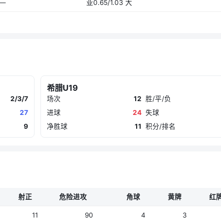
—
亚0.65/1.03 大
希腊U19
2/3/7
场次
12
胜/平/负
27
进球
24
失球
9
净胜球
11
积分/排名
射正
危险进攻
角球
黄牌
红
11
90
4
3