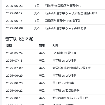
2025-06-23
美乙
特拉华 vs 新泽西州皇家中心
2025-06-19
美乙
新泽西州皇家中心 vs 大洋城鲁瑞斯特尔斯
2025-06-15
美乙
新泽西州皇家中心 vs 雷丁联
2025-06-08
美乙
新泽西州皇家中心 vs 西切斯特联
雷丁联（近12场）
日期
赛事
对阵
2026-05-24
美乙
LVU冲刺 vs 雷丁联
2025-07-13
美乙
雷丁联 vs LVU冲刺
2025-07-07
美乙
大洋城鲁瑞斯特尔斯 vs 雷丁联
2025-06-29
美乙
雷丁联 vs LVU冲刺
2025-06-26
美乙
雷丁联 vs 特拉华
2025-06-22
美乙
雷丁联 vs 西切斯特联
2025-06-15
美乙
新泽西州皇家中心 vs 雷丁联