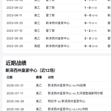
(0-1)
2023-06-22
美乙
雷丁联
1 - 0
新
(1-0)
2023-06-11
美乙
雷丁联
0 - 0
新
(0-0)
2023-05-25
美乙
新泽西州皇家中心
0 - 1
雷
(0-1)
2022-07-10
美乙
雷丁联
1 - 2
新
(1-1)
2022-06-30
美乙
新泽西州皇家中心
2 - 3
雷
(1-0)
2022-05-28
美超
新泽西州皇家中心
0 - 0
雷
(0-0)
近期战绩
新泽西州皇家中心（近12场）
日期
赛事
对阵
2026-05-21
美乙
新泽西州皇家中心 vs PA经典
2025-07-11
美乙
新泽西州皇家中心 vs 大洋城鲁瑞斯特尔斯
2025-06-29
美乙
特拉华 vs 新泽西州皇家中心
2025-06-26
美乙
新泽西州皇家中心 vs LVU冲刺