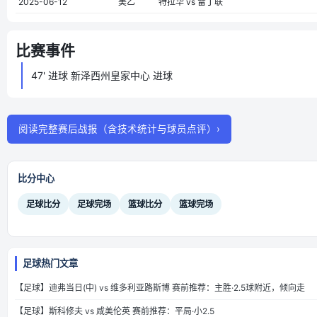
2025-06-12
美乙
特拉华 vs 雷丁联
比赛事件
47'
进球
新泽西州皇家中心 进球
阅读完整赛后战报（含技术统计与球员点评）›
比分中心
足球比分
足球完场
篮球比分
篮球完场
足球热门文章
【足球】迪弗当日(中) vs 维多利亚路斯博 赛前推荐：主胜·2.5球附近，倾向走
【足球】斯科修夫 vs 咸美伦英 赛前推荐：平局·小2.5