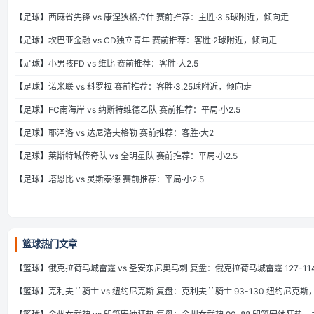
【足球】西麻省先锋 vs 康涅狄格拉什 赛前推荐：主胜·3.5球附近，倾向走
【足球】坎巴亚金融 vs CD独立青年 赛前推荐：客胜·2球附近，倾向走
【足球】小男孩FD vs 维比 赛前推荐：客胜·大2.5
【足球】诺米联 vs 科罗拉 赛前推荐：客胜·3.25球附近，倾向走
【足球】FC南海岸 vs 纳斯特维德乙队 赛前推荐：平局·小2.5
【足球】耶泽洛 vs 达尼洛夫格勒 赛前推荐：客胜·大2
【足球】莱斯特城传奇队 vs 全明星队 赛前推荐：平局·小2.5
【足球】塔恩比 vs 灵斯泰德 赛前推荐：平局·小2.5
篮球热门文章
【篮球】俄克拉荷马城雷霆 vs 圣安东尼奥马刺 复盘：俄克拉荷马城雷霆 127-1
【篮球】克利夫兰骑士 vs 纽约尼克斯 复盘：克利夫兰骑士 93-130 纽约尼克