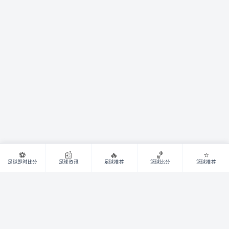
⚽
📰
🔥
🏀
⭐
足球即时比分
足球资讯
足球推荐
篮球比分
篮球推荐
足球比分
即时比分
·
完场比分
篮球比分
即时比分
·
完场比分
资讯预测