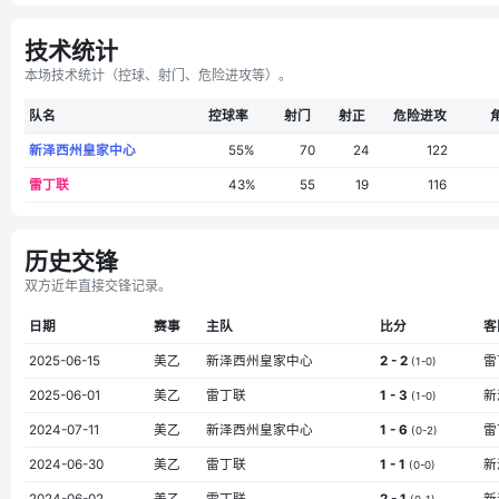
技术统计
本场技术统计（控球、射门、危险进攻等）。
队名
控球率
射门
射正
危险进攻
新泽西州皇家中心
55%
70
24
122
雷丁联
43%
55
19
116
历史交锋
双方近年直接交锋记录。
日期
赛事
主队
比分
客
2025-06-15
美乙
新泽西州皇家中心
2 - 2
雷
(1-0)
2025-06-01
美乙
雷丁联
1 - 3
新
(1-0)
2024-07-11
美乙
新泽西州皇家中心
1 - 6
雷
(0-2)
2024-06-30
美乙
雷丁联
1 - 1
新
(0-0)
2024-06-02
美乙
雷丁联
2 - 1
新