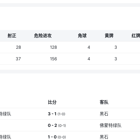
射正
危险进攻
角球
黄牌
红
28
128
4
3
37
156
4
3
比分
客队
特绿队
3 - 1
黑石
(1-0)
0 - 2
佛蒙特绿队
(0-1)
特绿队
1 - 0
黑石
(0-0)