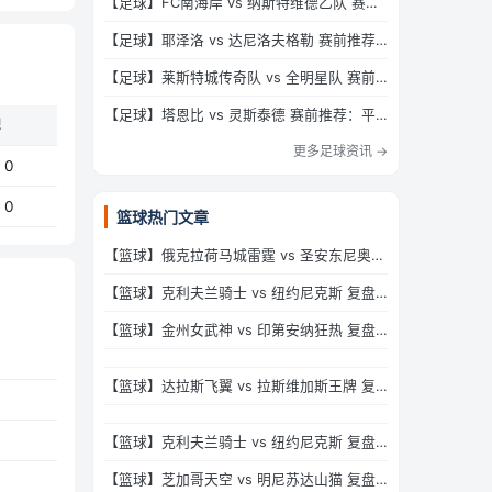
【足球】FC南海岸 vs 纳斯特维德乙队 赛前推荐：平局·小2.5
【足球】耶泽洛 vs 达尼洛夫格勒 赛前推荐：客胜·大2
【足球】莱斯特城传奇队 vs 全明星队 赛前推荐：平局·小2.5
【足球】塔恩比 vs 灵斯泰德 赛前推荐：平局·小2.5
牌
更多足球资讯 →
0
0
篮球热门文章
【篮球】俄克拉荷马城雷霆 vs 圣安东尼奥马刺 复盘：俄克拉荷马城雷霆 127-114 圣安东尼奥马刺，主队在
【篮球】克利夫兰骑士 vs 纽约尼克斯 复盘：克利夫兰骑士 93-130 纽约尼克斯，客队在赛果
【篮球】金州女武神 vs 印第安纳狂热 复盘：金州女武神 90-88 印第安纳狂热，主队在赛果主
【篮球】达拉斯飞翼 vs 拉斯维加斯王牌 复盘：达拉斯飞翼 95-87 拉斯维加斯王牌，主队在赛果
【篮球】克利夫兰骑士 vs 纽约尼克斯 复盘：克利夫兰骑士 108-121 纽约尼克斯，客队在赛果
【篮球】芝加哥天空 vs 明尼苏达山猫 复盘：芝加哥天空 75-85 明尼苏达山猫，客队在赛果客胜；暂