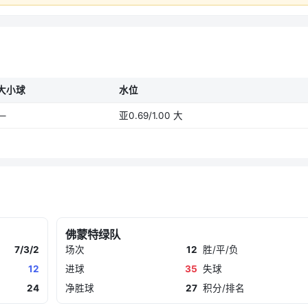
大小球
水位
—
亚0.69/1.00 大
佛蒙特绿队
7/3/2
场次
12
胜/平/负
12
进球
35
失球
24
净胜球
27
积分/排名