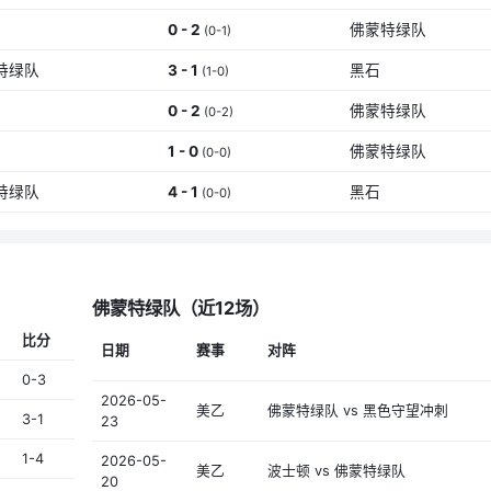
0 - 2
佛蒙特绿队
(0-1)
特绿队
3 - 1
黑石
(1-0)
0 - 2
佛蒙特绿队
(0-2)
1 - 0
佛蒙特绿队
(0-0)
特绿队
4 - 1
黑石
(0-0)
佛蒙特绿队（近12场）
比分
日期
赛事
对阵
0-3
2026-05-
美乙
佛蒙特绿队 vs 黑色守望冲刺
3-1
23
1-4
2026-05-
美乙
波士顿 vs 佛蒙特绿队
20