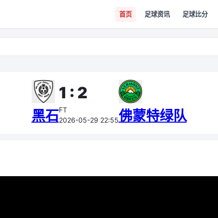
首页
足球资讯
足球比分
1 : 2
FT
黑石
佛蒙特绿队
2026-05-29 22:55