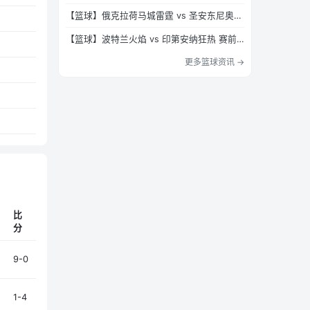
【篮球】俄克拉荷马城雷霆 vs 圣安东尼奥马刺 赛前推荐：平局·小212.5
【篮球】波特兰火焰 vs 印第安纳狂热 赛前推荐：平局·小2.5
更多篮球资讯 →
比
分
9-0
1-4