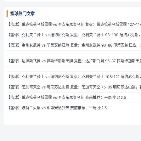
篮球热门文章
【篮球】俄克拉荷马城雷霆 vs 圣安东尼奥马刺 复盘：俄克拉荷马城雷霆 127-1
【篮球】克利夫兰骑士 vs 纽约尼克斯 复盘：克利夫兰骑士 93-130 纽约尼克
【篮球】金州女武神 vs 印第安纳狂热 复盘：金州女武神 90-88 印第安纳狂热
【篮球】达拉斯飞翼 vs 拉斯维加斯王牌 复盘：达拉斯飞翼 95-87 拉斯维加斯
【篮球】克利夫兰骑士 vs 纽约尼克斯 复盘：克利夫兰骑士 108-121 纽约尼克
【篮球】芝加哥天空 vs 明尼苏达山猫 复盘：芝加哥天空 75-85 明尼苏达山猫
【篮球】俄克拉荷马城雷霆 vs 圣安东尼奥马刺 赛前推荐：平局·小212.5
【篮球】波特兰火焰 vs 印第安纳狂热 赛前推荐：平局·小2.5