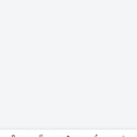
⚽
📰
🔥
🏀
⭐