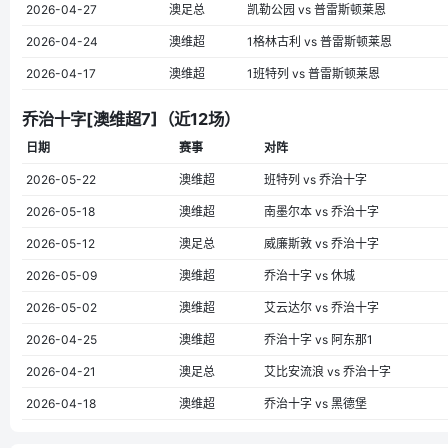
2026-04-27
澳足总
凯勒公园 vs 普雷斯顿莱恩
2026-04-24
澳维超
1格林古利 vs 普雷斯顿莱恩
2026-04-17
澳维超
1班特列 vs 普雷斯顿莱恩
乔治十字[澳维超7]（近12场）
日期
赛事
对阵
2026-05-22
澳维超
班特列 vs 乔治十字
2026-05-18
澳维超
南墨尔本 vs 乔治十字
2026-05-12
澳足总
威廉斯敦 vs 乔治十字
2026-05-09
澳维超
乔治十字 vs 休城
2026-05-02
澳维超
艾云达尔 vs 乔治十字
2026-04-25
澳维超
乔治十字 vs 阿东那1
2026-04-21
澳足总
艾比安流浪 vs 乔治十字
2026-04-18
澳维超
乔治十字 vs 黑德堡