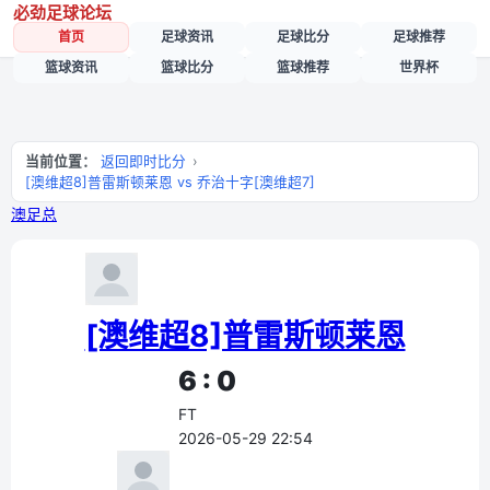
必劲足球论坛
首页
足球资讯
足球比分
足球推荐
篮球资讯
篮球比分
篮球推荐
世界杯
当前位置：
返回即时比分
›
[澳维超8]普雷斯顿莱恩 vs 乔治十字[澳维超7]
澳足总
[澳维超8]普雷斯顿莱恩
6 : 0
FT
2026-05-29 22:54