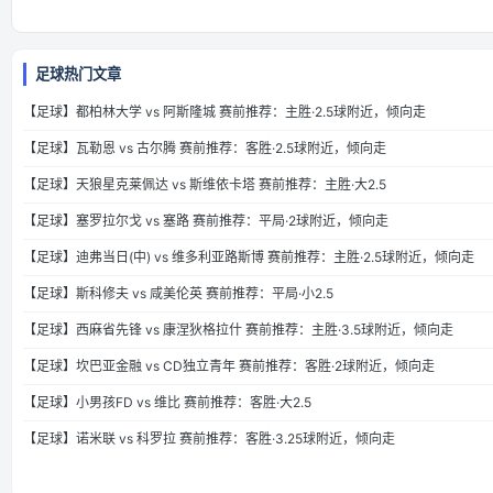
足球热门文章
【足球】都柏林大学 vs 阿斯隆城 赛前推荐：主胜·2.5球附近，倾向走
【足球】瓦勒恩 vs 古尔腾 赛前推荐：客胜·2.5球附近，倾向走
【足球】天狼星克莱佩达 vs 斯维依卡塔 赛前推荐：主胜·大2.5
【足球】塞罗拉尔戈 vs 塞路 赛前推荐：平局·2球附近，倾向走
【足球】迪弗当日(中) vs 维多利亚路斯博 赛前推荐：主胜·2.5球附近，倾向走
【足球】斯科修夫 vs 咸美伦英 赛前推荐：平局·小2.5
【足球】西麻省先锋 vs 康涅狄格拉什 赛前推荐：主胜·3.5球附近，倾向走
【足球】坎巴亚金融 vs CD独立青年 赛前推荐：客胜·2球附近，倾向走
【足球】小男孩FD vs 维比 赛前推荐：客胜·大2.5
【足球】诺米联 vs 科罗拉 赛前推荐：客胜·3.25球附近，倾向走