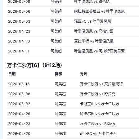
2026-05-09
阿美超
叶里温凤凰 vs BKMA
2026-05-06
阿美超
阿拉特亚美尼亚 vs 叶里温凤凰
2026-05-03
阿美超
诺亚FC vs 叶里温凤凰
2026-04-23
阿美超
叶里温凤凰 vs 乌拉尔图
2026-04-18
阿美超
艾拉华特 vs 叶里温凤凰
2026-04-11
阿美超
叶里温凤凰 vs 阿拉特亚美尼亚
万卡仁沙万[6]（近12场）
日期
赛事
对阵
2026-05-16
阿美超
万卡仁沙万 vs 艾拉斯克特
2026-05-08
阿美超
万卡仁沙万 vs 舒拉克
2026-05-02
阿美超
卡潘宝山 vs 万卡仁沙万
2026-04-26
阿美超
乌拉尔图 vs 万卡仁沙万
2026-04-23
阿美超
万卡仁沙万 vs BKMA
2026-04-20
阿美超
诺亚FC vs 万卡仁沙万