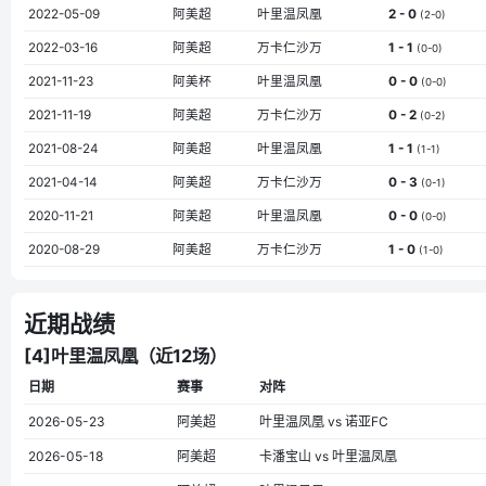
2022-05-09
阿美超
叶里温凤凰
2 - 0
(2-0)
2022-03-16
阿美超
万卡仁沙万
1 - 1
(0-0)
2021-11-23
阿美杯
叶里温凤凰
0 - 0
(0-0)
2021-11-19
阿美超
万卡仁沙万
0 - 2
(0-2)
2021-08-24
阿美超
叶里温凤凰
1 - 1
(1-1)
2021-04-14
阿美超
万卡仁沙万
0 - 3
(0-1)
2020-11-21
阿美超
叶里温凤凰
0 - 0
(0-0)
2020-08-29
阿美超
万卡仁沙万
1 - 0
(1-0)
近期战绩
[4]叶里温凤凰（近12场）
日期
赛事
对阵
2026-05-23
阿美超
叶里温凤凰 vs 诺亚FC
2026-05-18
阿美超
卡潘宝山 vs 叶里温凤凰