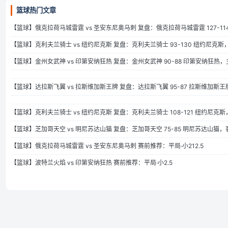
篮球热门文章
【篮球】俄克拉荷马城雷霆 vs 圣安东尼奥马刺 复盘：俄克拉荷马城雷霆 127-1
【篮球】克利夫兰骑士 vs 纽约尼克斯 复盘：克利夫兰骑士 93-130 纽约尼克
【篮球】金州女武神 vs 印第安纳狂热 复盘：金州女武神 90-88 印第安纳狂热
【篮球】达拉斯飞翼 vs 拉斯维加斯王牌 复盘：达拉斯飞翼 95-87 拉斯维加斯
【篮球】克利夫兰骑士 vs 纽约尼克斯 复盘：克利夫兰骑士 108-121 纽约尼克
【篮球】芝加哥天空 vs 明尼苏达山猫 复盘：芝加哥天空 75-85 明尼苏达山猫
【篮球】俄克拉荷马城雷霆 vs 圣安东尼奥马刺 赛前推荐：平局·小212.5
【篮球】波特兰火焰 vs 印第安纳狂热 赛前推荐：平局·小2.5