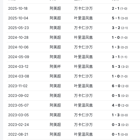
2025-10-18
阿美超
万卡仁沙万
2 - 1
(1-0)
2025-10-04
阿美超
叶里温凤凰
5 - 1
(3-0)
2025-05-23
阿美超
万卡仁沙万
3 - 2
(2-1)
2024-10-28
阿美超
叶里温凤凰
1 - 0
(1-0)
2024-10-06
阿美超
万卡仁沙万
1 - 3
(0-2)
2024-05-09
阿美超
叶里温凤凰
3 - 1
(1-1)
2024-03-12
阿美杯
叶里温凤凰
5 - 3
(3-2)
2024-03-08
阿美超
万卡仁沙万
1 - 0
(1-0)
2023-11-02
阿美超
叶里温凤凰
6 - 0
(2-0)
2023-09-02
阿美超
万卡仁沙万
0 - 5
(0-2)
2023-05-07
阿美超
叶里温凤凰
4 - 0
(2-0)
2023-03-05
阿美超
万卡仁沙万
1 - 3
(0-0)
2023-02-24
阿美超
万卡仁沙万
0 - 3
(0-2)
2022-08-21
阿美超
叶里温凤凰
0 - 1
(0-0)