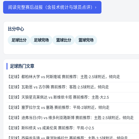
阅读完整赛后战报（含技术统计与球员点评）›
比分中心
足球比分
足球完场
篮球比分
篮球完场
足球热门文章
【足球】都柏林大学 vs 阿斯隆城 赛前推荐：主胜·2.5球附近，倾向走
【足球】瓦勒恩 vs 古尔腾 赛前推荐：客胜·2.5球附近，倾向走
【足球】天狼星克莱佩达 vs 斯维依卡塔 赛前推荐：主胜·大2.5
【足球】塞罗拉尔戈 vs 塞路 赛前推荐：平局·2球附近，倾向走
【足球】迪弗当日(中) vs 维多利亚路斯博 赛前推荐：主胜·2.5球附近，倾向走
【足球】斯科修夫 vs 咸美伦英 赛前推荐：平局·小2.5
【足球】西麻省先锋 vs 康涅狄格拉什 赛前推荐：主胜·3.5球附近，倾向走