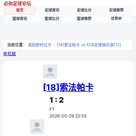
必劲足球论坛
首页
足球资讯
足球比分
足球推荐
篮球资讯
篮球比分
篮球推荐
世界杯
当前位置：
返回即时比分
›
[18]索法帕卡 vs KCB足球俱乐部[12]
肯尼超
[18]索法帕卡
1 : 2
FT
2026-05-29 22:55