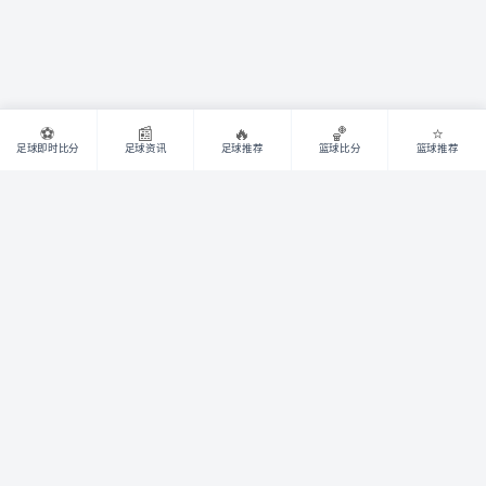
⚽
📰
🔥
🏀
⭐
足球即时比分
足球资讯
足球推荐
篮球比分
篮球推荐
足球比分
即时比分
·
完场比分
篮球比分
即时比分
·
完场比分
资讯预测
足球资讯
·
篮球资讯
足球预测
·
篮球预测
专题
世界杯
·
TAG 目录
·
球员转会
会员中心
·
登录
·
注册
网站地图
首页
·
站点地图