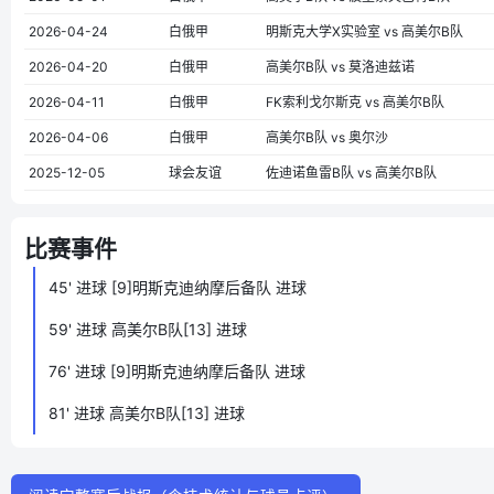
2026-04-24
白俄甲
明斯克大学X实验室 vs 高美尔B队
2026-04-20
白俄甲
高美尔B队 vs 莫洛迪兹诺
2026-04-11
白俄甲
FK索利戈尔斯克 vs 高美尔B队
2026-04-06
白俄甲
高美尔B队 vs 奥尔沙
2025-12-05
球会友谊
佐迪诺鱼雷B队 vs 高美尔B队
比赛事件
45'
进球
[9]明斯克迪纳摩后备队 进球
59'
进球
高美尔B队[13] 进球
76'
进球
[9]明斯克迪纳摩后备队 进球
81'
进球
高美尔B队[13] 进球