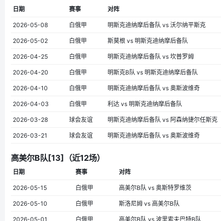
日期
赛事
对阵
2026-05-08
白俄甲
明斯克迪纳摩后备队 vs 沃尔纳平斯克
2026-05-02
白俄甲
斯莫根 vs 明斯克迪纳摩后备队
2026-04-25
白俄甲
明斯克迪纳摩后备队 vs 坎普罗姆
2026-04-20
白俄甲
明斯克B队 vs 明斯克迪纳摩后备队
2026-04-10
白俄甲
明斯克迪纳摩后备队 vs 奥斯波维奇
2026-04-03
白俄甲
利达 vs 明斯克迪纳摩后备队
2026-03-28
球会友谊
明斯克迪纳摩后备队 vs 阿森纳捷尔任斯克
2026-03-21
球会友谊
明斯克迪纳摩后备队 vs 奥斯波维奇
高美尔B队[13]（近12场）
日期
赛事
对阵
2026-05-15
白俄甲
高美尔B队 vs 奥斯特罗维茨
2026-05-10
白俄甲
斯洛尼姆 vs 高美尔B队
2026-05-01
白俄甲
高美尔B队 vs 波里索夫巴特B队