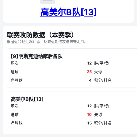
高美尔B队[13]
联赛攻防数据（本赛季）
根据近12场近况汇总，反映近期进攻与防守走势。
[9]明斯克迪纳摩后备队
场次
12
胜/平/负
进球
25
失球
净胜球
4
积分/排名
高美尔B队[13]
场次
12
胜/平/负
进球
10
失球
净胜球
-15
积分/排名