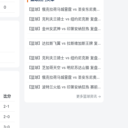
0
【篮球】俄克拉荷马城雷霆 vs 圣安东尼奥马刺 复盘：俄克拉荷马城雷霆 127-114 圣安东尼奥马刺，主队在
【篮球】克利夫兰骑士 vs 纽约尼克斯 复盘：克利夫兰骑士 93-130 纽约尼克斯，客队在赛果
【篮球】金州女武神 vs 印第安纳狂热 复盘：金州女武神 90-88 印第安纳狂热，主队在赛果主
【篮球】达拉斯飞翼 vs 拉斯维加斯王牌 复盘：达拉斯飞翼 95-87 拉斯维加斯王牌，主队在赛果
【篮球】克利夫兰骑士 vs 纽约尼克斯 复盘：克利夫兰骑士 108-121 纽约尼克斯，客队在赛果
【篮球】芝加哥天空 vs 明尼苏达山猫 复盘：芝加哥天空 75-85 明尼苏达山猫，客队在赛果客胜；暂
【篮球】俄克拉荷马城雷霆 vs 圣安东尼奥马刺 赛前推荐：平局·小212.5
【篮球】波特兰火焰 vs 印第安纳狂热 赛前推荐：平局·小2.5
比分
更多篮球资讯 →
2-1
2-0
3-0