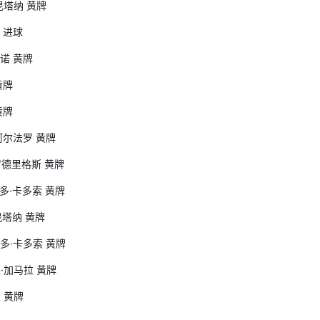
昆塔纳 黄牌
 进球
拉诺 黄牌
黄牌
黄牌
阿尔法罗 黄牌
罗德里格斯 黄牌
南多·卡多索 黄牌
昆塔纳 黄牌
南多·卡多索 黄牌
奥·加马拉 黄牌
 黄牌