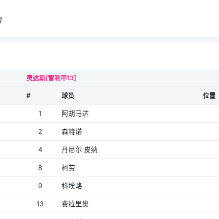
牌
奥达斯[智利甲13]
#
球员
位置
1
阿胡马达
2
森特诺
4
丹尼尔·皮纳
8
柯劳
9
科埃略
13
费拉里奥