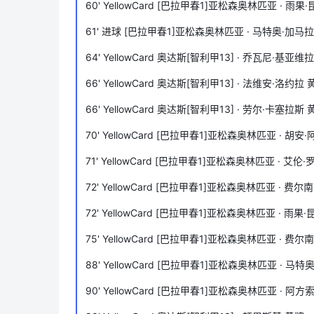
60'
YellowCard
[巴拉甲春1]亚松森奥林匹亚 · 雨果·
61'
进球
[巴拉甲春1]亚松森奥林匹亚 · 马特奥·加马拉
64'
YellowCard
奥达斯[智利甲13] · 乔瓦尼·基亚维
66'
YellowCard
奥达斯[智利甲13] · 法维安·洛约拉 
66'
YellowCard
奥达斯[智利甲13] · 劳尔·卡塞拉斯 
70'
YellowCard
[巴拉甲春1]亚松森奥林匹亚 · 胡安·
71'
YellowCard
[巴拉甲春1]亚松森奥林匹亚 · 艾伦·
72'
YellowCard
[巴拉甲春1]亚松森奥林匹亚 · 费尔
72'
YellowCard
[巴拉甲春1]亚松森奥林匹亚 · 雨果·
75'
YellowCard
[巴拉甲春1]亚松森奥林匹亚 · 费尔
88'
YellowCard
[巴拉甲春1]亚松森奥林匹亚 · 马特
90'
YellowCard
[巴拉甲春1]亚松森奥林匹亚 · 阿方索