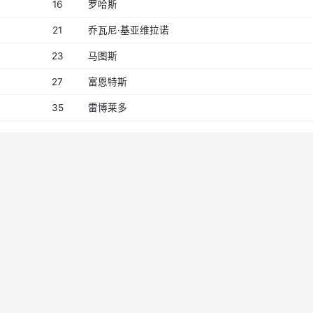
16
罗哈斯
21
乔瓦尼·基亚维拉诺
23
马图斯
27
富恩特斯
35
雷博莱多