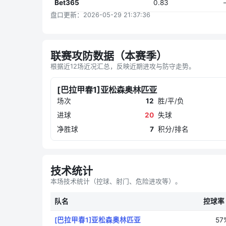
Bet365
0.83
盘口更新：2026-05-29 21:37:36
联赛攻防数据（本赛季）
根据近12场近况汇总，反映近期进攻与防守走势。
[巴拉甲春1]亚松森奥林匹亚
场次
12
胜/平/负
进球
20
失球
净胜球
7
积分/排名
技术统计
本场技术统计（控球、射门、危险进攻等）。
队名
控球率
[巴拉甲春1]亚松森奥林匹亚
57