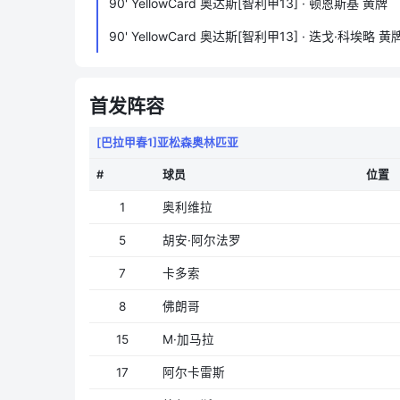
90'
YellowCard
奥达斯[智利甲13] · 顿恩斯基 黄牌
90'
YellowCard
奥达斯[智利甲13] · 迭戈·科埃略 黄
首发阵容
[巴拉甲春1]亚松森奥林匹亚
#
球员
位置
1
奥利维拉
5
胡安·阿尔法罗
7
卡多索
8
佛朗哥
15
M·加马拉
17
阿尔卡雷斯