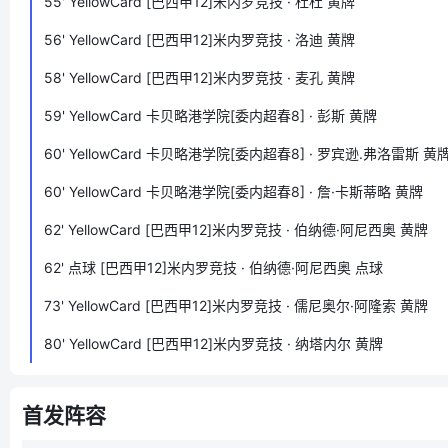
55'
YellowCard
[巴西甲12]米内罗竞技 · 杜杜 黄牌
56'
YellowCard
[巴西甲12]米内罗竞技 · 洛迪 黄牌
58'
YellowCard
[巴西甲12]米内罗竞技 · 麦孔 黄牌
59'
YellowCard
卡贝略港学院[委内超春8] · 彭斯 黄牌
60'
YellowCard
卡贝略港学院[委内超春8] · 罗宾逊.弗洛雷斯 黄
60'
YellowCard
卡贝略港学院[委内超春8] · 詹·卡斯蒂略 黄牌
62'
YellowCard
[巴西甲12]米内罗竞技 · 伯纳德·阿尼西奥 黄牌
62'
点球
[巴西甲12]米内罗竞技 · 伯纳德·阿尼西奥 点球
73'
YellowCard
[巴西甲12]米内罗竞技 · 儒尼奥尔·阿隆索 黄牌
80'
YellowCard
[巴西甲12]米内罗竞技 · 纳塔内尔 黄牌
首发阵容