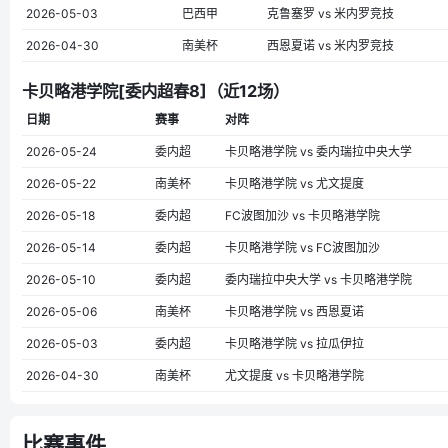
2026-05-03
巴西甲
克鲁塞罗 vs 米内罗竞技
2026-04-30
南美杯
西恩夏诺 vs 米内罗竞技
卡贝略港学院[委内超春8]（近12场）
日期
赛事
对阵
2026-05-24
委内超
卡贝略港学院 vs 委内瑞拉中央大学
2026-05-22
南美杯
卡贝略港学院 vs 尤文提度
2026-05-18
委内超
FC波图加沙 vs 卡贝略港学院
2026-05-14
委内超
卡贝略港学院 vs FC波图加沙
2026-05-10
委内超
委内瑞拉中央大学 vs 卡贝略港学院
2026-05-06
南美杯
卡贝略港学院 vs 西恩夏诺
2026-05-03
委内超
卡贝略港学院 vs 拉瓜伊拉
2026-04-30
南美杯
尤文提度 vs 卡贝略港学院
比赛事件