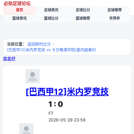
必劲足球论坛
首页
足球资讯
足球比分
足球推荐
篮球资讯
篮球比分
篮球推荐
世界杯
当前位置：
返回即时比分
›
[巴西甲12]米内罗竞技 vs 卡贝略港学院[委内超春8]
南美杯
[巴西甲12]米内罗竞技
1 : 0
FT
2026-05-29 23:59