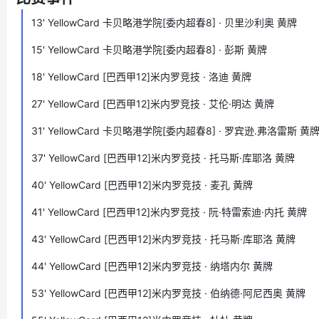
13'
YellowCard
卡贝略港学院[委内超春8] · 贝里沙利奥 黄牌
15'
YellowCard
卡贝略港学院[委内超春8] · 彭斯 黄牌
18'
YellowCard
[巴西甲12]米内罗竞技 · 洛迪 黄牌
27'
YellowCard
[巴西甲12]米内罗竞技 · 艾伦·明达 黄牌
31'
YellowCard
卡贝略港学院[委内超春8] · 罗宾逊.弗洛雷斯 黄
37'
YellowCard
[巴西甲12]米内罗竞技 · 托马斯·库耶洛 黄牌
40'
YellowCard
[巴西甲12]米内罗竞技 · 麦孔 黄牌
41'
YellowCard
[巴西甲12]米内罗竞技 · 阮·特雷索迪·内托 黄牌
43'
YellowCard
[巴西甲12]米内罗竞技 · 托马斯·库耶洛 黄牌
44'
YellowCard
[巴西甲12]米内罗竞技 · 纳塔内尔 黄牌
53'
YellowCard
[巴西甲12]米内罗竞技 · 伯纳德·阿尼西奥 黄牌