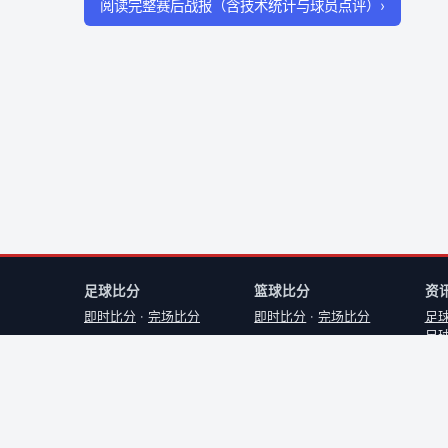
阅读完整赛后战报（含技术统计与球员点评）›
足球比分
篮球比分
资
即时比分
·
完场比分
即时比分
·
完场比分
足
足
声明：
本网资讯仅供体育爱好者浏览、购买中国足彩参考之用。任
推荐信息、不得含有色情、政治或博彩信息，如有违反国家法律规