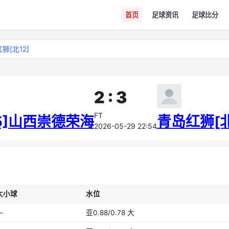
首页
足球资讯
足球比分
狮[北12]
2 : 3
FT
5]山西崇德荣海
青岛红狮[北
2026-05-29 22:54
大小球
水位
—
亚0.88/0.78 大