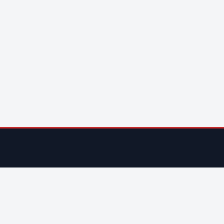
4
表达方式，和本网无任何关系。链接的广告仅限于体育或中国足彩