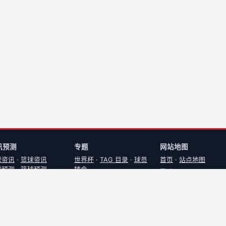
讯预测
专题
网站地图
球资讯
·
篮球资讯
世界杯
·
TAG 目录
·
球员
首页
·
站点地图
球预测
·
篮球预测
转会
更新：2026-05-29 16:0
会员中心
·
登录
·
注册
何人不得用于非法用途，否则责任自负。本网所登载广告均为广告客户的个人意见及
定的，本网有权随时予以删除，并保留与有关部门合作追究的权利。