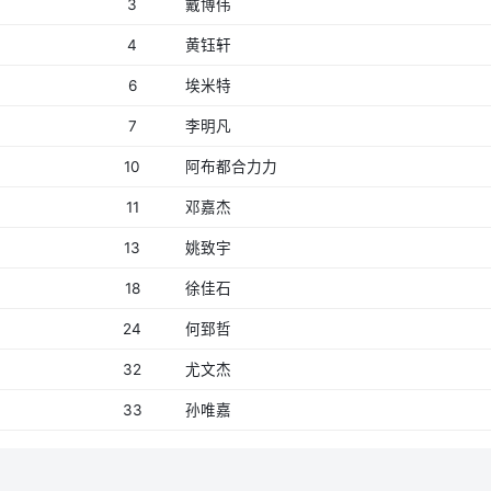
3
戴博伟
4
黄钰轩
6
埃米特
7
李明凡
10
阿布都合力力
11
邓嘉杰
13
姚致宇
18
徐佳石
24
何郅哲
32
尤文杰
33
孙唯嘉