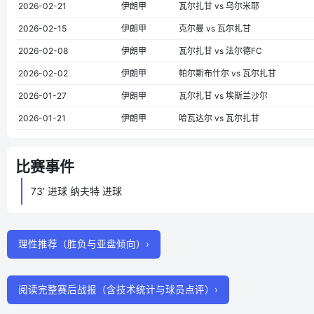
2026-02-21
伊朗甲
瓦尔扎甘 vs 乌尔米耶
2026-02-15
伊朗甲
克尔曼 vs 瓦尔扎甘
2026-02-08
伊朗甲
瓦尔扎甘 vs 法尔德FC
2026-02-02
伊朗甲
帕尔斯布什尔 vs 瓦尔扎甘
2026-01-27
伊朗甲
瓦尔扎甘 vs 埃斯兰沙尔
2026-01-21
伊朗甲
哈瓦达尔 vs 瓦尔扎甘
比赛事件
73'
进球
纳夫特 进球
理性推荐（胜负与亚盘倾向）›
阅读完整赛后战报（含技术统计与球员点评）›