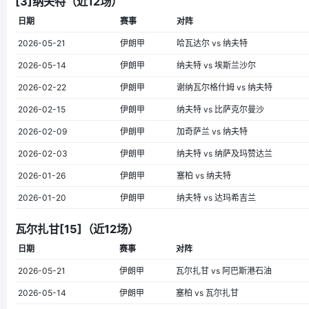
[3]纳夫特（近12场）
日期
赛事
对阵
2026-05-21
伊朗甲
哈瓦达尔 vs 纳夫特
2026-05-14
伊朗甲
纳夫特 vs 埃斯兰沙尔
2026-02-22
伊朗甲
谢纳瓦尔格什姆 vs 纳夫特
2026-02-15
伊朗甲
纳夫特 vs 比萨克尔曼沙
2026-02-09
伊朗甲
加奇萨兰 vs 纳夫特
2026-02-03
伊朗甲
纳夫特 vs 纳萨及玛赞达兰
2026-01-26
伊朗甲
塞柏 vs 纳夫特
2026-01-20
伊朗甲
纳夫特 vs 达玛希吉兰
瓦尔扎甘[15]（近12场）
日期
赛事
对阵
2026-05-21
伊朗甲
瓦尔扎甘 vs 阿巴斯港石油
2026-05-14
伊朗甲
塞柏 vs 瓦尔扎甘