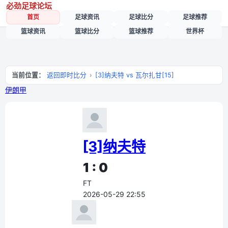
必劲足球论坛
首页
足球资讯
足球比分
足球推荐
篮球资讯
篮球比分
篮球推荐
世界杯
当前位置：
返回即时比分
›
[3]纳夫特 vs 瓦尔扎甘[15]
伊朗甲
[3]纳夫特
1 : 0
FT
2026-05-29 22:55