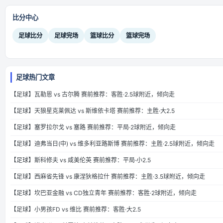
比分中心
足球比分
足球完场
篮球比分
篮球完场
足球热门文章
【足球】瓦勒恩 vs 古尔腾 赛前推荐：客胜·2.5球附近，倾向走
【足球】天狼星克莱佩达 vs 斯维依卡塔 赛前推荐：主胜·大2.5
【足球】塞罗拉尔戈 vs 塞路 赛前推荐：平局·2球附近，倾向走
【足球】迪弗当日(中) vs 维多利亚路斯博 赛前推荐：主胜·2.5球附近，倾向走
【足球】斯科修夫 vs 咸美伦英 赛前推荐：平局·小2.5
【足球】西麻省先锋 vs 康涅狄格拉什 赛前推荐：主胜·3.5球附近，倾向走
【足球】坎巴亚金融 vs CD独立青年 赛前推荐：客胜·2球附近，倾向走
【足球】小男孩FD vs 维比 赛前推荐：客胜·大2.5