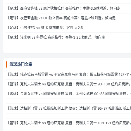
【足球】西麻省先锋 vs 康涅狄格拉什 赛前推荐：主胜·3.5球附近，倾向走
【足球】坎巴亚金融 vs CD独立青年 赛前推荐：客胜·2球附近，倾向走
【足球】小男孩FD vs 维比 赛前推荐：客胜·大2.5
【足球】诺米联 vs 科罗拉 赛前推荐：客胜·3.25球附近，倾向走
篮球热门文章
【篮球】俄克拉荷马城雷霆 vs 圣安东尼奥马刺 复盘：俄克拉荷马城雷霆 127-1
【篮球】克利夫兰骑士 vs 纽约尼克斯 复盘：克利夫兰骑士 93-130 纽约尼克
【篮球】金州女武神 vs 印第安纳狂热 复盘：金州女武神 90-88 印第安纳狂热
【篮球】达拉斯飞翼 vs 拉斯维加斯王牌 复盘：达拉斯飞翼 95-87 拉斯维加斯
【篮球】克利夫兰骑士 vs 纽约尼克斯 复盘：克利夫兰骑士 108-121 纽约尼克