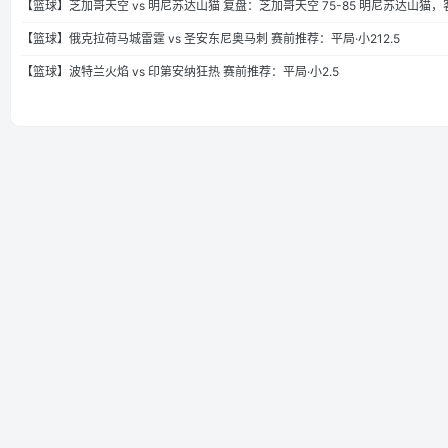
【篮球】芝加哥天空 vs 明尼苏达山猫 复盘：芝加哥天空 75-85 明尼苏达山猫
【篮球】俄克拉荷马城雷霆 vs 圣安东尼奥马刺 赛前推荐：平局·小212.5
【篮球】波特兰火焰 vs 印第安纳狂热 赛前推荐：平局·小2.5