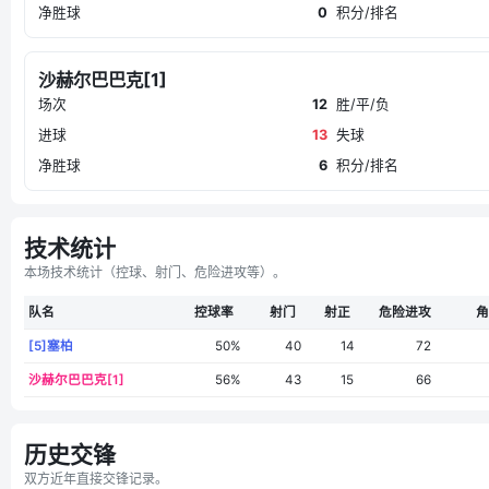
净胜球
0
积分/排名
沙赫尔巴巴克[1]
场次
12
胜/平/负
进球
13
失球
净胜球
6
积分/排名
技术统计
本场技术统计（控球、射门、危险进攻等）。
队名
控球率
射门
射正
危险进攻
角
[5]塞柏
50%
40
14
72
沙赫尔巴巴克[1]
56%
43
15
66
历史交锋
双方近年直接交锋记录。