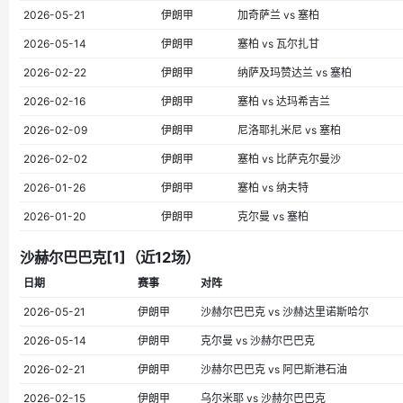
2026-05-21
伊朗甲
加奇萨兰 vs 塞柏
2026-05-14
伊朗甲
塞柏 vs 瓦尔扎甘
2026-02-22
伊朗甲
纳萨及玛赞达兰 vs 塞柏
2026-02-16
伊朗甲
塞柏 vs 达玛希吉兰
2026-02-09
伊朗甲
尼洛耶扎米尼 vs 塞柏
2026-02-02
伊朗甲
塞柏 vs 比萨克尔曼沙
2026-01-26
伊朗甲
塞柏 vs 纳夫特
2026-01-20
伊朗甲
克尔曼 vs 塞柏
沙赫尔巴巴克[1]（近12场）
日期
赛事
对阵
2026-05-21
伊朗甲
沙赫尔巴巴克 vs 沙赫达里诺斯哈尔
2026-05-14
伊朗甲
克尔曼 vs 沙赫尔巴巴克
2026-02-21
伊朗甲
沙赫尔巴巴克 vs 阿巴斯港石油
2026-02-15
伊朗甲
乌尔米耶 vs 沙赫尔巴巴克