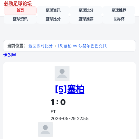
必劲足球论坛
首页
足球资讯
足球比分
足球推荐
篮球资讯
篮球比分
篮球推荐
世界杯
当前位置：
返回即时比分
›
[5]塞柏 vs 沙赫尔巴巴克[1]
伊朗甲
[5]塞柏
1 : 0
FT
2026-05-29 22:55