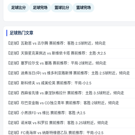
足球比分
足球完场
篮球比分
篮球完场
足球热门文章
【足球】瓦勒恩 vs 古尔腾 赛前推荐：客胜·2.5球附近，倾向走
【足球】天狼星克莱佩达 vs 斯维依卡塔 赛前推荐：主胜·大2.5
【足球】塞罗拉尔戈 vs 塞路 赛前推荐：平局·2球附近，倾向走
【足球】迪弗当日(中) vs 维多利亚路斯博 赛前推荐：主胜·2.5球附近，倾向走
【足球】斯科修夫 vs 咸美伦英 赛前推荐：平局·小2.5
【足球】西麻省先锋 vs 康涅狄格拉什 赛前推荐：主胜·3.5球附近，倾向走
【足球】坎巴亚金融 vs CD独立青年 赛前推荐：客胜·2球附近，倾向走
【足球】小男孩FD vs 维比 赛前推荐：客胜·大2.5
【足球】诺米联 vs 科罗拉 赛前推荐：客胜·3.25球附近，倾向走
【足球】FC南海岸 vs 纳斯特维德乙队 赛前推荐：平局·小2.5