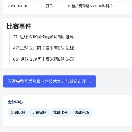
2026-04-18
芬乙
JS赫拉克勒斯 vs GBK科科拉
比赛事件
27'
进球
SJK阿卡泰米阿B队 进球
47'
进球
SJK阿卡泰米阿B队 进球
65'
进球
SJK阿卡泰米阿B队 进球
阅读完整赛后战报（含技术统计与球员点评）›
比分中心
足球比分
足球完场
篮球比分
篮球完场