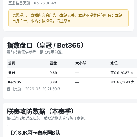
直播信息更新：05-28 00:48
温馨提示：直播内容的广告与本站无关，本站不提供任何担保；本站
自身广告，本站才做担保，请注意!!!
指数盘口（皇冠 / Bet365）
赛前指数仅供参考，请以临场为准。
公司
亚盘
大小球
水位
皇冠
0.89
—
亚0.91/0.87 大
Bet365
0.88
—
亚0.88/0.93 大
盘口更新：2026-05-29 21:50:31
联赛攻防数据（本赛季）
根据近12场近况汇总，反映近期进攻与防守走势。
[7]SJK阿卡泰米阿B队