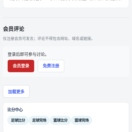
会员评论
仅注册会员可发言；评论不得包含网址、域名或链接。
登录后即可参与讨论。
会员登录
免费注册
加载更多
比分中心
足球比分
足球完场
篮球比分
篮球完场