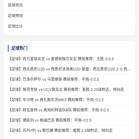
足球资讯
足球预测
足球比分
足球热门
【足球】百万富翁女足 vs 麦德林独立女足 赛前推荐：主胜·小2.5
【足球】西北悉尼U20 vs 西悉尼流浪者U20 复盘：西北悉尼U20 2-0 西悉尼流浪者U20，主队在
【足球】巴洛尔萨尔 vs 马里摩奥 赛前推荐：平局·小2.5
【足球】格劳竞技 vs UCV莫克瓜 赛前推荐：客胜·2.25球附近，倾向走
【足球】华沙熊 vs 普扎斯尼茨MKS 赛前推荐：平局·小2.5
【足球】舒瓦查特 vs 奥地利特选队B队 赛前推荐：平局·小2.5
【足球】博凯列 vs 格瑞巴吉 赛前推荐：平局·小2.5
【足球】苏丹(中) vs 黎巴嫩 赛前推荐：客胜·2.5球附近，倾向走