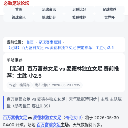
必劲足球论坛
首页
足球资讯
足球比分
足球推荐
篮球资讯
篮球比分
篮球推荐
世界杯
当前位置：
首页
›
足球赛事预测
›
【足球】百万富翁女足 vs 麦德林独立女足 赛前推荐：主胜·小2.5
单场推荐
【足球】百万富翁女足 vs 麦德林独立女足 赛前推
荐：主胜·小2.5
作者：编辑部
发布时间：2026-05-29 17:35
百万富翁女足 vs 麦德林独立女足 | 天气数据待同步 | 主胜 主队赢
盘（参考盘口 客让0.89）
百万富翁女足
vs
麦德林独立女足
（
哥伦女甲
）将于 2026-05-30
04:00 开球。场地
百万富翁女足
主场
。天气数据待同步。